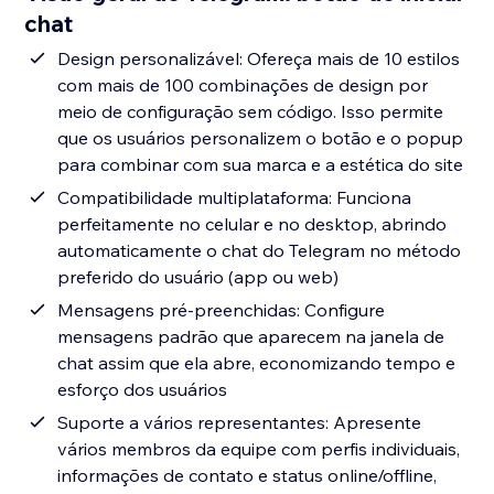
chat
Design personalizável: Ofereça mais de 10 estilos
com mais de 100 combinações de design por
meio de configuração sem código. Isso permite
que os usuários personalizem o botão e o popup
para combinar com sua marca e a estética do site
Compatibilidade multiplataforma: Funciona
perfeitamente no celular e no desktop, abrindo
automaticamente o chat do Telegram no método
preferido do usuário (app ou web)
Mensagens pré-preenchidas: Configure
mensagens padrão que aparecem na janela de
chat assim que ela abre, economizando tempo e
esforço dos usuários
Suporte a vários representantes: Apresente
vários membros da equipe com perfis individuais,
informações de contato e status online/offline,