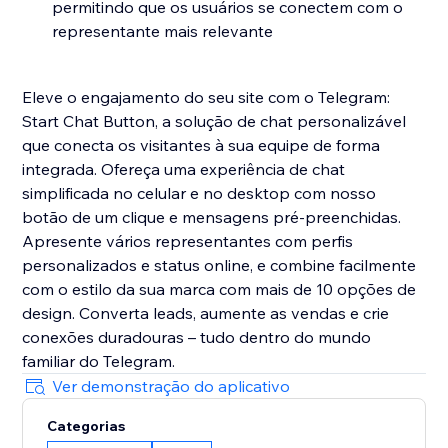
permitindo que os usuários se conectem com o
representante mais relevante
Eleve o engajamento do seu site com o Telegram:
Start Chat Button, a solução de chat personalizável
que conecta os visitantes à sua equipe de forma
integrada. Ofereça uma experiência de chat
simplificada no celular e no desktop com nosso
botão de um clique e mensagens pré-preenchidas.
Apresente vários representantes com perfis
personalizados e status online, e combine facilmente
com o estilo da sua marca com mais de 10 opções de
design. Converta leads, aumente as vendas e crie
conexões duradouras – tudo dentro do mundo
familiar do Telegram.
Ver demonstração do aplicativo
Categorias