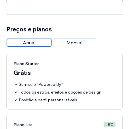
Preços e planos
Anual
Mensal
Plano Starter
Grátis
Sem selo "Powered By"
Todos os estilos, efeitos e opções de design
Posição e perfil personalizáveis
Plano Lite
- 5%