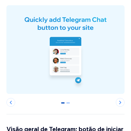
0
1
Visão geral de Telegram: botão de iniciar