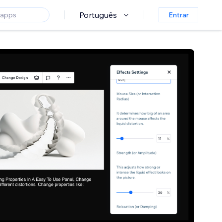
Português
Entrar