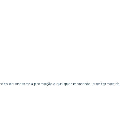
ireito de encerrar a promoção a qualquer momento, e os termos da