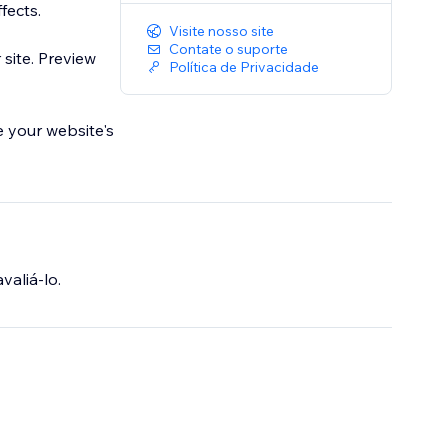
fects.
Visite nosso site
Contate o suporte
 site. Preview
Política de Privacidade
e your website's
valiá-lo.