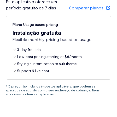
Este aplicativo oferece um
período gratuito de 7 dias
Comparar planos
Plano Usage based pricing
Instalação gratuita
Flexible monthly pricing based on usage
3-day free trial
Low-cost pricing starting at $6/month
Styling customization to suit theme
Support & live chat
* O preço não inclui os impostos aplicáveis, que podem ser
aplicados de acordo com o seu endereço de cobrança. Taxas
adicionais podem ser aplicadas.