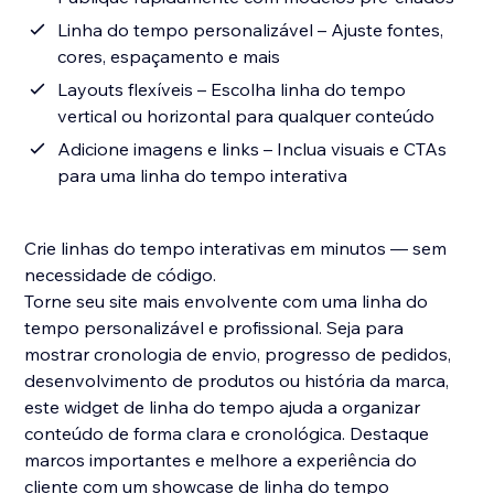
Linha do tempo personalizável – Ajuste fontes,
cores, espaçamento e mais
Layouts flexíveis – Escolha linha do tempo
vertical ou horizontal para qualquer conteúdo
Adicione imagens e links – Inclua visuais e CTAs
para uma linha do tempo interativa
Crie linhas do tempo interativas em minutos — sem
necessidade de código.
Torne seu site mais envolvente com uma linha do
tempo personalizável e profissional. Seja para
mostrar cronologia de envio, progresso de pedidos,
desenvolvimento de produtos ou história da marca,
este widget de linha do tempo ajuda a organizar
conteúdo de forma clara e cronológica. Destaque
marcos importantes e melhore a experiência do
cliente com um showcase de linha do tempo