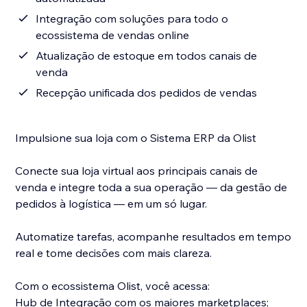
Integração com soluções para todo o
ecossistema de vendas online
Atualização de estoque em todos canais de
venda
Recepção unificada dos pedidos de vendas
Impulsione sua loja com o Sistema ERP da Olist
Conecte sua loja virtual aos principais canais de
venda e integre toda a sua operação — da gestão de
pedidos à logística — em um só lugar.
Automatize tarefas, acompanhe resultados em tempo
real e tome decisões com mais clareza.
Com o ecossistema Olist, você acessa:
Hub de Integração com os maiores marketplaces;