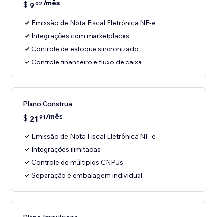
/mês
$
9
02
Emissão de Nota Fiscal Eletrônica NF-e
Integrações com marketplaces
Controle de estoque sincronizado
Controle financeiro e fluxo de caixa
Plano Construa
/mês
$
21
91
Emissão de Nota Fiscal Eletrônica NF-e
Integrações ilimitadas
Controle de múltiplos CNPJs
Separação e embalagem individual