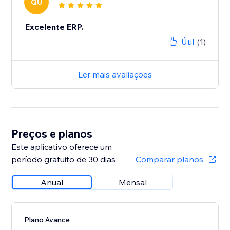
QU
Excelente ERP.
Útil
(1)
Ler mais avaliações
Preços e planos
Este aplicativo oferece um
período gratuito de 30 dias
Comparar planos
Anual
Mensal
Plano Avance