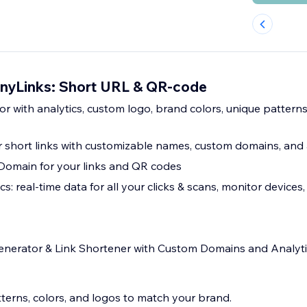
TinyLinks: Short URL & QR-code
 with analytics, custom logo, brand colors, unique patterns
 short links with customizable names, custom domains, and 
omain for your links and QR codes
: real-time data for all your clicks & scans, monitor devices,
enerator & Link Shortener with Custom Domains and Analyti
terns, colors, and logos to match your brand.