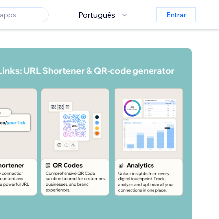
Português
Entrar