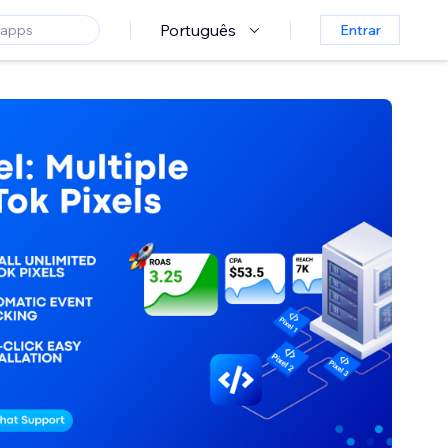
Português
Entrar