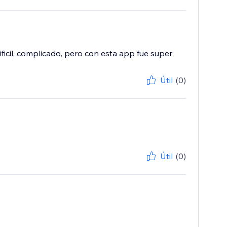
ficil, complicado, pero con esta app fue super
Útil
(0)
Útil
(0)