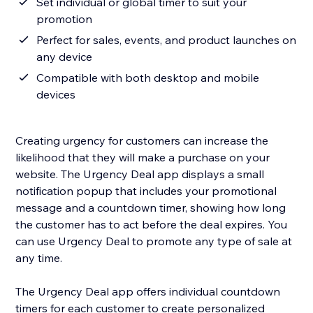
Set individual or global timer to suit your
promotion
Perfect for sales, events, and product launches on
any device
Compatible with both desktop and mobile
devices
Creating urgency for customers can increase the
likelihood that they will make a purchase on your
website. The Urgency Deal app displays a small
notification popup that includes your promotional
message and a countdown timer, showing how long
the customer has to act before the deal expires. You
can use Urgency Deal to promote any type of sale at
any time.
The Urgency Deal app offers individual countdown
timers for each customer to create personalized