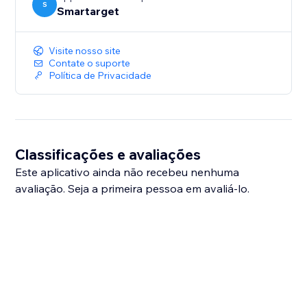
S
Smartarget
Visite nosso site
Contate o suporte
Política de Privacidade
Classificações e avaliações
Este aplicativo ainda não recebeu nenhuma
avaliação. Seja a primeira pessoa em avaliá-lo.