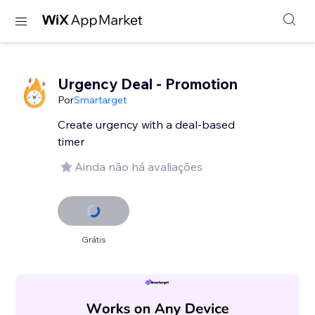
Urgency Deal - Promotion
Por
Smartarget
Create urgency with a deal-based
timer
Ainda não há avaliações
Grátis