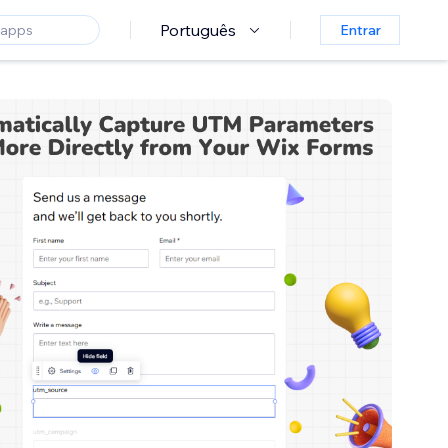
Português
Entrar