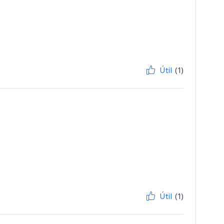
Útil
(1)
Útil
(1)