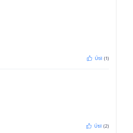
Útil
(1)
Útil
(2)