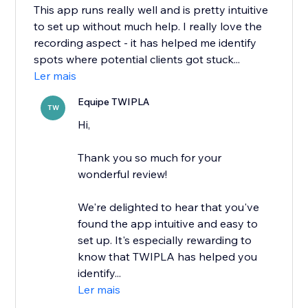
This app runs really well and is pretty intuitive
to set up without much help. I really love the
recording aspect - it has helped me identify
spots where potential clients got stuck...
Ler mais
Equipe TWIPLA
TW
Hi,
Thank you so much for your
wonderful review!
We're delighted to hear that you've
found the app intuitive and easy to
set up. It's especially rewarding to
know that TWIPLA has helped you
identify...
Ler mais