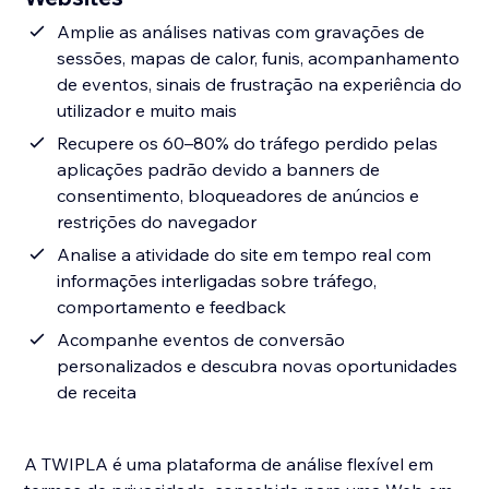
Amplie as análises nativas com gravações de
sessões, mapas de calor, funis, acompanhamento
de eventos, sinais de frustração na experiência do
utilizador e muito mais
Recupere os 60–80% do tráfego perdido pelas
aplicações padrão devido a banners de
consentimento, bloqueadores de anúncios e
restrições do navegador
Analise a atividade do site em tempo real com
informações interligadas sobre tráfego,
comportamento e feedback
Acompanhe eventos de conversão
personalizados e descubra novas oportunidades
de receita
A TWIPLA é uma plataforma de análise flexível em