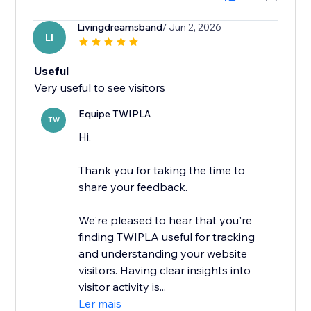
Livingdreamsband
/ Jun 2, 2026
LI
Useful
Very useful to see visitors
Equipe TWIPLA
TW
Hi,
Thank you for taking the time to
share your feedback.
We're pleased to hear that you're
finding TWIPLA useful for tracking
and understanding your website
visitors. Having clear insights into
visitor activity is...
Ler mais