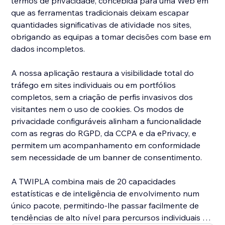
termos de privacidade, concebida para uma Web em
que as ferramentas tradicionais deixam escapar
quantidades significativas de atividade nos sites,
obrigando as equipas a tomar decisões com base em
dados incompletos.
A nossa aplicação restaura a visibilidade total do
tráfego em sites individuais ou em portfólios
completos, sem a criação de perfis invasivos dos
visitantes nem o uso de cookies. Os modos de
privacidade configuráveis alinham a funcionalidade
com as regras do RGPD, da CCPA e da ePrivacy, e
permitem um acompanhamento em conformidade
sem necessidade de um banner de consentimento.
A TWIPLA combina mais de 20 capacidades
estatísticas e de inteligência de envolvimento num
único pacote, permitindo-lhe passar facilmente de
tendências de alto nível para percursos individuais de