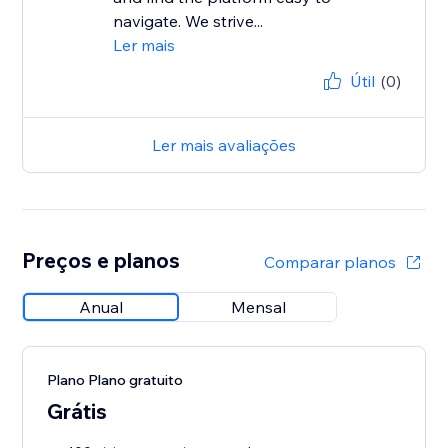
navigate. We strive...
Ler mais
Útil
(0)
Ler mais avaliações
Preços e planos
Comparar planos
Anual
Mensal
Plano Plano gratuito
Grátis