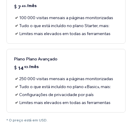
/mês
$
7
46
100 000 visitas mensais a páginas monitorizadas
Tudo o que está incluído no plano Starter, mais:
Limites mais elevados em todas as ferramentas
Plano Plano Avançado
/mês
$
14
93
250 000 visitas mensais a páginas monitorizadas
Tudo o que está incluído no plano «Basic», mais:
Configurações de privacidade por país
Limites mais elevados em todas as ferramentas
* O preço está em USD.