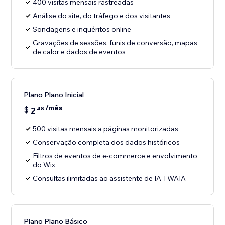
400 visitas mensais rastreadas
Análise do site, do tráfego e dos visitantes
Sondagens e inquéritos online
Gravações de sessões, funis de conversão, mapas
de calor e dados de eventos
Plano Plano Inicial
/mês
$
2
48
500 visitas mensais a páginas monitorizadas
Conservação completa dos dados históricos
Filtros de eventos de e-commerce e envolvimento
do Wix
Consultas ilimitadas ao assistente de IA TWAIA
Plano Plano Básico