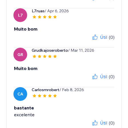
L7ruas
/ Apr 6, 2026
L7
Muito bom
Útil
(0)
Grudkajoseroberto
/ Mar 11, 2026
GR
Muito bom
Útil
(0)
Carlosmrobert
/ Feb 8, 2026
CA
bastante
excelente
Útil
(0)