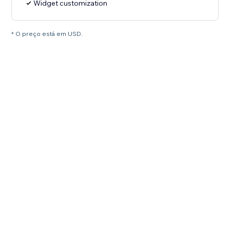
Widget customization
* O preço está em USD.