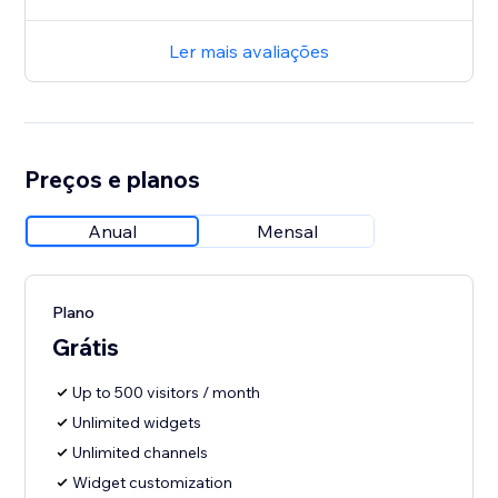
Ler mais avaliações
Preços e planos
Anual
Mensal
Plano
Grátis
Up to 500 visitors / month
Unlimited widgets
Unlimited channels
Widget customization