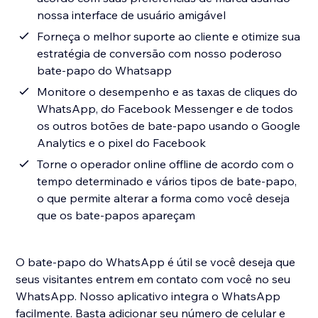
nossa interface de usuário amigável
Forneça o melhor suporte ao cliente e otimize sua
estratégia de conversão com nosso poderoso
bate-papo do Whatsapp
Monitore o desempenho e as taxas de cliques do
WhatsApp, do Facebook Messenger e de todos
os outros botões de bate-papo usando o Google
Analytics e o pixel do Facebook
Torne o operador online offline de acordo com o
tempo determinado e vários tipos de bate-papo,
o que permite alterar a forma como você deseja
que os bate-papos apareçam
O bate-papo do WhatsApp é útil se você deseja que
seus visitantes entrem em contato com você no seu
WhatsApp. Nosso aplicativo integra o WhatsApp
facilmente. Basta adicionar seu número de celular e