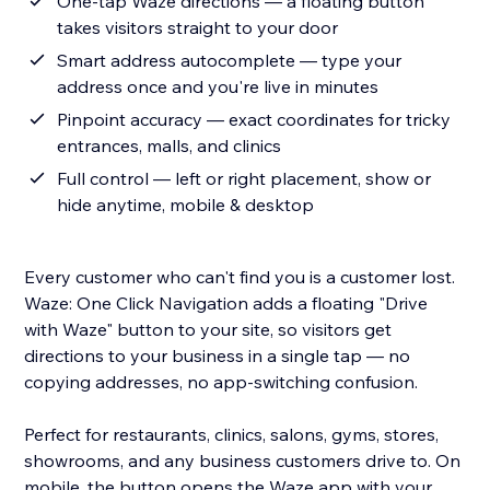
One-tap Waze directions — a floating button
takes visitors straight to your door
Smart address autocomplete — type your
address once and you're live in minutes
Pinpoint accuracy — exact coordinates for tricky
entrances, malls, and clinics
Full control — left or right placement, show or
hide anytime, mobile & desktop
Every customer who can't find you is a customer lost.
Waze: One Click Navigation adds a floating "Drive
with Waze" button to your site, so visitors get
directions to your business in a single tap — no
copying addresses, no app-switching confusion.
Perfect for restaurants, clinics, salons, gyms, stores,
showrooms, and any business customers drive to. On
mobile, the button opens the Waze app with your