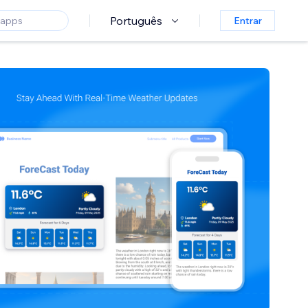
Português
Entrar