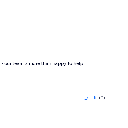
 our team is more than happy to help
Útil
(0)