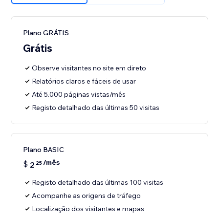
Plano GRÁTIS
Grátis
Observe visitantes no site em direto
Relatórios claros e fáceis de usar
Até 5.000 páginas vistas/mês
Registo detalhado das últimas 50 visitas
Plano BASIC
/mês
$
2
25
Registo detalhado das últimas 100 visitas
Acompanhe as origens de tráfego
Localização dos visitantes e mapas