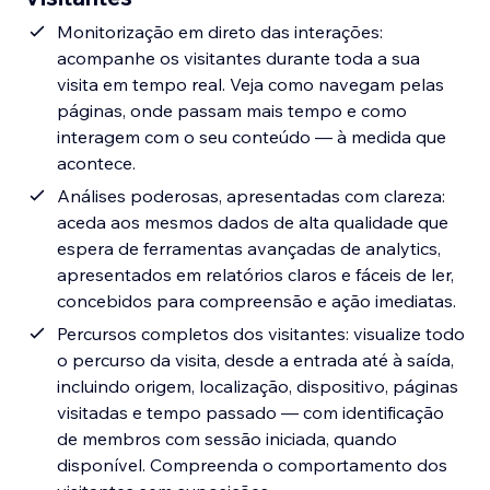
Monitorização em direto das interações:
acompanhe os visitantes durante toda a sua
visita em tempo real. Veja como navegam pelas
páginas, onde passam mais tempo e como
interagem com o seu conteúdo — à medida que
acontece.
Análises poderosas, apresentadas com clareza:
aceda aos mesmos dados de alta qualidade que
espera de ferramentas avançadas de analytics,
apresentados em relatórios claros e fáceis de ler,
concebidos para compreensão e ação imediatas.
Percursos completos dos visitantes: visualize todo
o percurso da visita, desde a entrada até à saída,
incluindo origem, localização, dispositivo, páginas
visitadas e tempo passado — com identificação
de membros com sessão iniciada, quando
disponível. Compreenda o comportamento dos