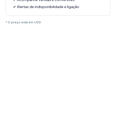
Alertas de indisponibilidade e ligação
* O preço está em USD.