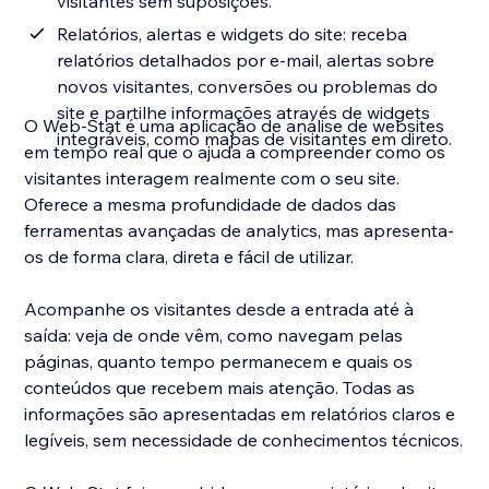
visitantes sem suposições.
Relatórios, alertas e widgets do site: receba
relatórios detalhados por e-mail, alertas sobre
novos visitantes, conversões ou problemas do
site e partilhe informações através de widgets
O Web-Stat é uma aplicação de análise de websites
integráveis, como mapas de visitantes em direto.
em tempo real que o ajuda a compreender como os
visitantes interagem realmente com o seu site.
Oferece a mesma profundidade de dados das
ferramentas avançadas de analytics, mas apresenta-
os de forma clara, direta e fácil de utilizar.
Acompanhe os visitantes desde a entrada até à
saída: veja de onde vêm, como navegam pelas
páginas, quanto tempo permanecem e quais os
conteúdos que recebem mais atenção. Todas as
informações são apresentadas em relatórios claros e
legíveis, sem necessidade de conhecimentos técnicos.