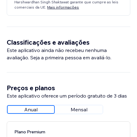
Harshwardhan Singh Shaktawat garante que cumpre as leis
comerciais da UE.
Mais informações
Classificações e avaliações
Este aplicativo ainda não recebeu nenhuma
avaliação. Seja a primeira pessoa em avaliá-lo.
Preços e planos
Este aplicativo oferece um período gratuito de 3 dias
Anual
Mensal
Plano Premium