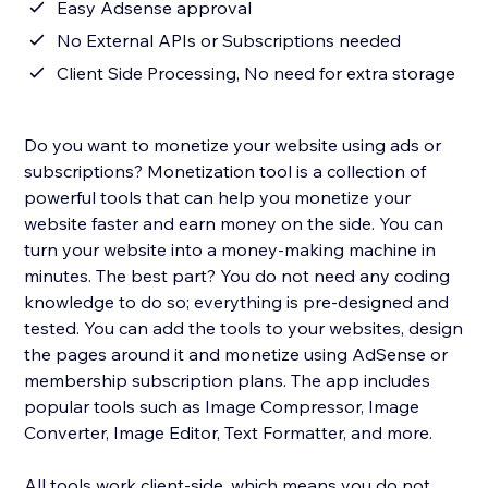
Easy Adsense approval
No External APIs or Subscriptions needed
Client Side Processing, No need for extra storage
Do you want to monetize your website using ads or
subscriptions? Monetization tool is a collection of
powerful tools that can help you monetize your
website faster and earn money on the side. You can
turn your website into a money-making machine in
minutes. The best part? You do not need any coding
knowledge to do so; everything is pre-designed and
tested. You can add the tools to your websites, design
the pages around it and monetize using AdSense or
membership subscription plans. The app includes
popular tools such as Image Compressor, Image
Converter, Image Editor, Text Formatter, and more.
All tools work client-side, which means you do not