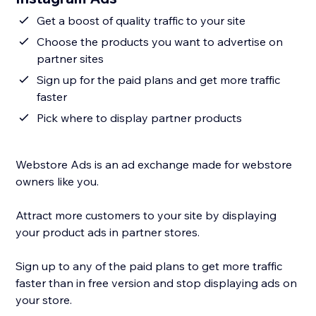
Get a boost of quality traffic to your site
Choose the products you want to advertise on
partner sites
Sign up for the paid plans and get more traffic
faster
Pick where to display partner products
Webstore Ads is an ad exchange made for webstore
owners like you.
Attract more customers to your site by displaying
your product ads in partner stores.
Sign up to any of the paid plans to get more traffic
faster than in free version and stop displaying ads on
your store.