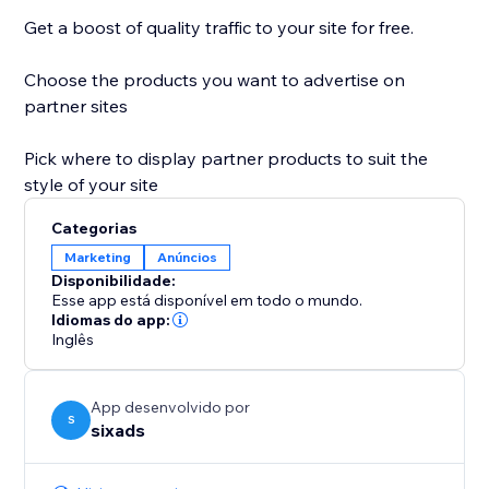
Get a boost of quality traffic to your site for free.
Choose the products you want to advertise on
partner sites
Pick where to display partner products to suit the
style of your site
Categorias
Marketing
Anúncios
Disponibilidade:
Esse app está disponível em todo o mundo.
Idiomas do app:
Inglês
App desenvolvido por
S
sixads