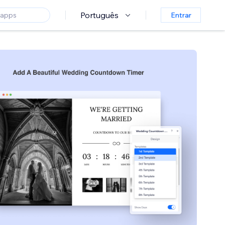
Português
Entrar