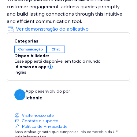
customer engagement, address queries promptly,
and build lasting connections through this intuitive
and efficient communication tool.
Ver demonstração do aplicativo
Categorias
Comunicação
Chat
Disponibilidade:
Esse app está disponível em todo o mundo.
Idiomas do app:
Inglês
App desenvolvido por
I
Ichonic
Visite nosso site
Contate o suporte
Política de Privacidade
Anas Arshad garante que cumpre as leis comerciais da UE.
Mais informações