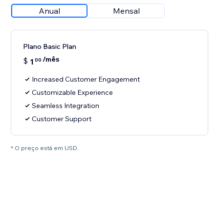
Anual
Mensal
Plano Basic Plan
/mês
$
1
00
Increased Customer Engagement
Customizable Experience
Seamless Integration
Customer Support
* O preço está em USD.