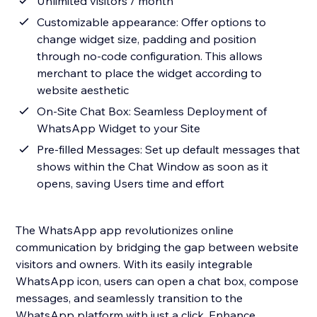
Unlimited visitors / month
Customizable appearance: Offer options to
change widget size, padding and position
through no-code configuration. This allows
merchant to place the widget according to
website aesthetic
On-Site Chat Box: Seamless Deployment of
WhatsApp Widget to your Site
Pre-filled Messages: Set up default messages that
shows within the Chat Window as soon as it
opens, saving Users time and effort
The WhatsApp app revolutionizes online
communication by bridging the gap between website
visitors and owners. With its easily integrable
WhatsApp icon, users can open a chat box, compose
messages, and seamlessly transition to the
WhatsApp platform with just a click. Enhance