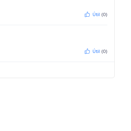
Útil
(0)
Útil
(0)