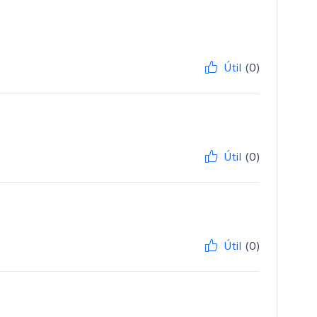
Útil
(0)
Útil
(0)
Útil
(0)