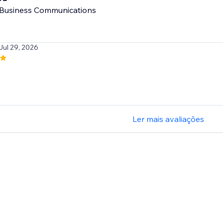
Business Communications
 Jul 29, 2026
Ler mais avaliações