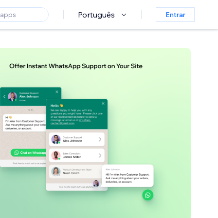
Português
Entrar