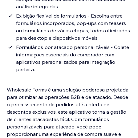
análise integradas.
Exibição flexível de formulários - Escolha entre
formulários incorporados, pop-ups com teasers
ou formulários de várias etapas, todos otimizados
para desktop e dispositivos móveis.
Formulários por atacado personalizáveis ​​- Colete
informações essenciais do comprador com
aplicativos personalizados para integração
perfeita.
Wholesale Forms é uma solução poderosa projetada
para otimizar as operações B2B e de atacado. Desde
o processamento de pedidos até a oferta de
descontos exclusivos, este aplicativo torna a gestão
de clientes atacadistas fácil. Com formulários
personalizáveis para atacado, você pode
proporcionar uma experiência de compra suave e