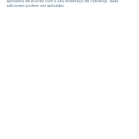
aplicados de acordo com o seu endereço de cobrança. Taxas
adicionais podem ser aplicadas.