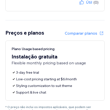
Útil
(0)
Preços e planos
Comparar planos
Plano Usage based pricing
Instalação gratuita
Flexible monthly pricing based on usage
3-day free trial
Low-cost pricing starting at $6/month
Styling customization to suit theme
Support & live chat
* O preço não inclui os impostos aplicáveis, que podem ser