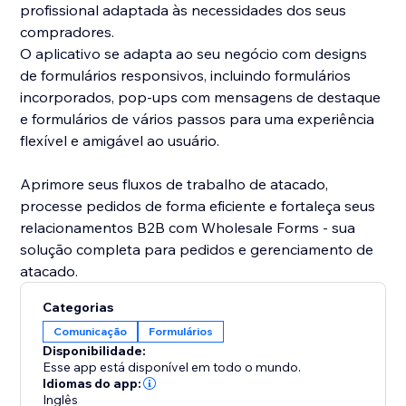
profissional adaptada às necessidades dos seus
compradores.
O aplicativo se adapta ao seu negócio com designs
de formulários responsivos, incluindo formulários
incorporados, pop-ups com mensagens de destaque
e formulários de vários passos para uma experiência
flexível e amigável ao usuário.
Aprimore seus fluxos de trabalho de atacado,
processe pedidos de forma eficiente e fortaleça seus
relacionamentos B2B com Wholesale Forms - sua
solução completa para pedidos e gerenciamento de
atacado.
Categorias
Comunicação
Formulários
Disponibilidade:
Esse app está disponível em todo o mundo.
Idiomas do app:
Inglês