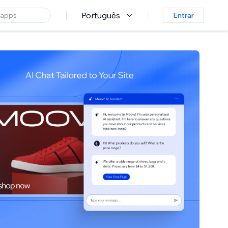
Português
Entrar