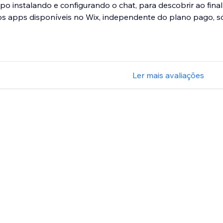
po instalando e configurando o chat, para descobrir ao final 
s apps disponíveis no Wix, independente do plano pago, só.
Ler mais avaliações