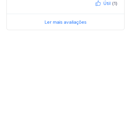
Útil
(1)
Ler mais avaliações