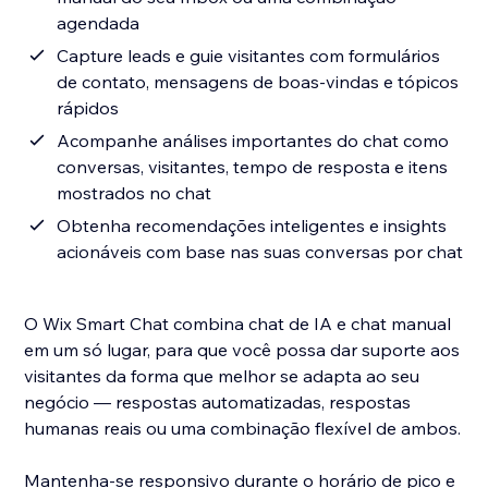
agendada
Capture leads e guie visitantes com formulários
de contato, mensagens de boas-vindas e tópicos
rápidos
Acompanhe análises importantes do chat como
conversas, visitantes, tempo de resposta e itens
mostrados no chat
Obtenha recomendações inteligentes e insights
acionáveis com base nas suas conversas por chat
O Wix Smart Chat combina chat de IA e chat manual
em um só lugar, para que você possa dar suporte aos
visitantes da forma que melhor se adapta ao seu
negócio — respostas automatizadas, respostas
humanas reais ou uma combinação flexível de ambos.
Mantenha-se responsivo durante o horário de pico e