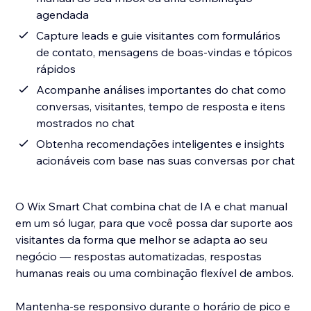
agendada
Capture leads e guie visitantes com formulários
de contato, mensagens de boas-vindas e tópicos
rápidos
Acompanhe análises importantes do chat como
conversas, visitantes, tempo de resposta e itens
mostrados no chat
Obtenha recomendações inteligentes e insights
acionáveis com base nas suas conversas por chat
O Wix Smart Chat combina chat de IA e chat manual
em um só lugar, para que você possa dar suporte aos
visitantes da forma que melhor se adapta ao seu
negócio — respostas automatizadas, respostas
humanas reais ou uma combinação flexível de ambos.
Mantenha-se responsivo durante o horário de pico e