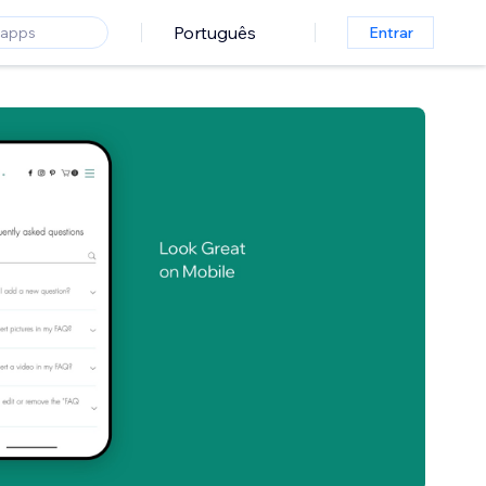
Português
Entrar