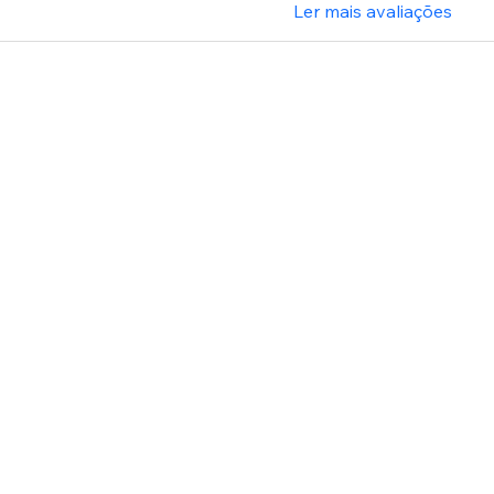
Ler mais avaliações