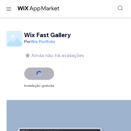
Wix Fast Gallery
Por
Wix Portfolio
Ainda não há avaliações
Instalação gratuita