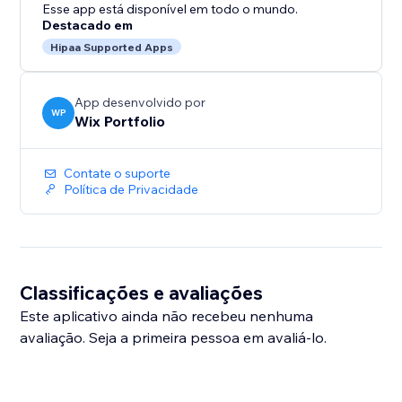
Esse app está disponível em todo o mundo.
Destacado em
Hipaa Supported Apps
App desenvolvido por
WP
Wix Portfolio
Contate o suporte
Política de Privacidade
Classificações e avaliações
Este aplicativo ainda não recebeu nenhuma
avaliação. Seja a primeira pessoa em avaliá-lo.