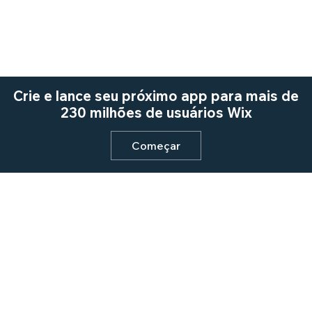
Crie e lance seu próximo app para mais de
230 milhões de usuários Wix
Começar