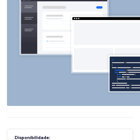
Disponibilidade: