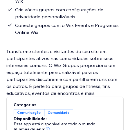
Wix
Crie vários grupos com configurações de
privacidade personalizáveis
Conecte grupos com o Wix Events e Programas
Online Wix
Transforme clientes e visitantes do seu site em
participantes ativos nas comunidades sobre seus
interesses comuns. O Wix Grupos proporciona um
espaço totalmente personalizável para os
participantes discutirem e compartilharem uns com
os outros. É perfeito para grupos de fitness, fins
educativos, eventos de encontros e mais.
Categorias
Comunicação
Comunidade
Disponibilidade:
Esse app está disponível em todo o mundo.
Idiomas do app: