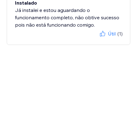
Instalado
Já instalei e estou aguardando o
funcionamento completo, não obtive sucesso
pois não está funcionando comigo.
Útil
(1)