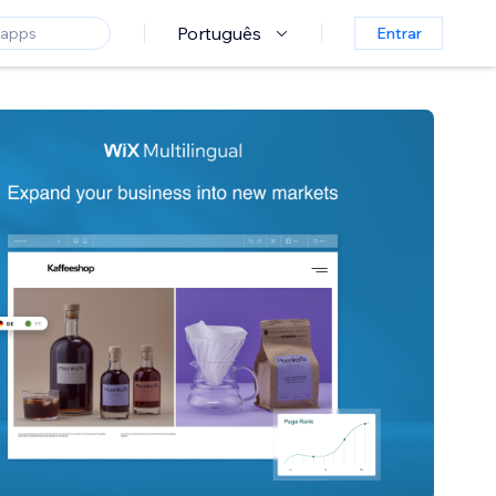
Português
Entrar