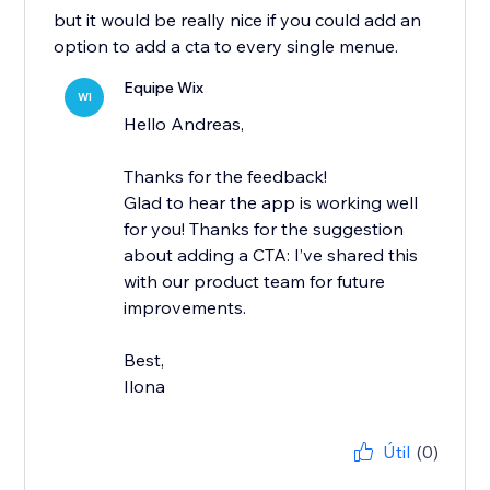
but it would be really nice if you could add an
option to add a cta to every single menue.
Equipe Wix
WI
Hello Andreas,
Thanks for the feedback!
Glad to hear the app is working well
for you! Thanks for the suggestion
about adding a CTA: I’ve shared this
with our product team for future
improvements.
Best,
Ilona
Útil
(0)