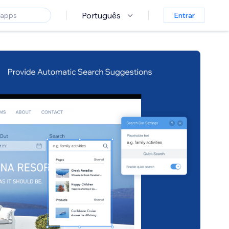
Português
Entrar