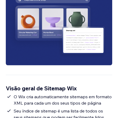
Visão geral de Sitemap Wix
O Wix cria automaticamente sitemaps em formato
XML para cada um dos seus tipos de página
Seu índice de sitemap é uma lista de todos os
seus sitemaps que podem ser facilmente lidos