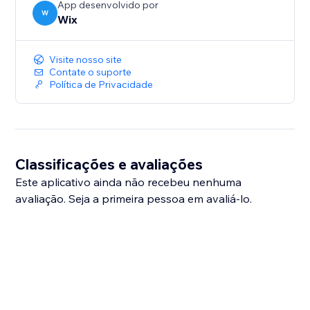
App desenvolvido por
W
Wix
Visite nosso site
Contate o suporte
Política de Privacidade
Classificações e avaliações
Este aplicativo ainda não recebeu nenhuma
avaliação. Seja a primeira pessoa em avaliá-lo.