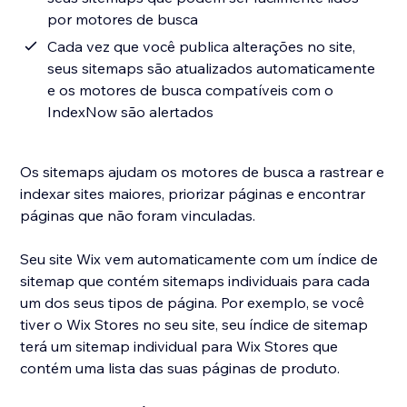
por motores de busca
Cada vez que você publica alterações no site,
seus sitemaps são atualizados automaticamente
e os motores de busca compatíveis com o
IndexNow são alertados
Os sitemaps ajudam os motores de busca a rastrear e
indexar sites maiores, priorizar páginas e encontrar
páginas que não foram vinculadas.
Seu site Wix vem automaticamente com um índice de
sitemap que contém sitemaps individuais para cada
um dos seus tipos de página. Por exemplo, se você
tiver o Wix Stores no seu site, seu índice de sitemap
terá um sitemap individual para Wix Stores que
contém uma lista das suas páginas de produto.