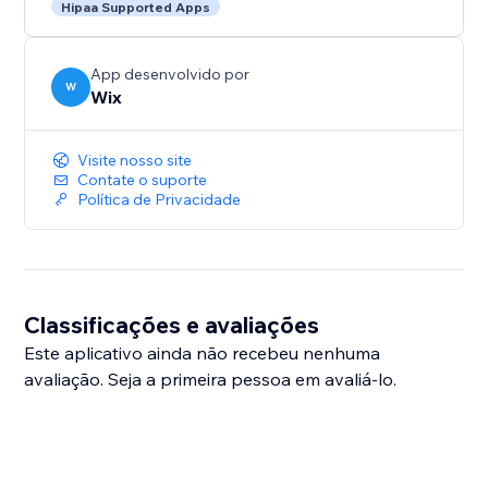
Hipaa Supported Apps
App desenvolvido por
W
Wix
Visite nosso site
Contate o suporte
Política de Privacidade
Classificações e avaliações
Este aplicativo ainda não recebeu nenhuma
avaliação. Seja a primeira pessoa em avaliá-lo.