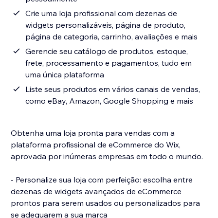
Crie uma loja profissional com dezenas de
widgets personalizáveis, página de produto,
página de categoria, carrinho, avaliações e mais
Gerencie seu catálogo de produtos, estoque,
frete, processamento e pagamentos, tudo em
uma única plataforma
Liste seus produtos em vários canais de vendas,
como eBay, Amazon, Google Shopping e mais
Obtenha uma loja pronta para vendas com a
plataforma profissional de eCommerce do Wix,
aprovada por inúmeras empresas em todo o mundo.
- Personalize sua loja com perfeição: escolha entre
dezenas de widgets avançados de eCommerce
prontos para serem usados ou personalizados para
se adequarem a sua marca