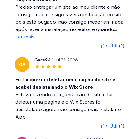
Preciso entregar um site ao meu cliente e não
consigo, não consigo fazer a instalação no site
pois está bugado, não consigo mexer em nada
após fazer a instalação no editor e quando...
Ler mais
Útil
(1)
Gacs94
/ Jul 21, 2026
GA
Eu fui querer deletar uma pagina do site e
acabei desistalando o Wix Store
Estava fazendo a organizacao do site e fui
deletar uma pagina e o Wix Stores foi
desistalado agora nao consigo mais instalar o
App
Útil
(1)