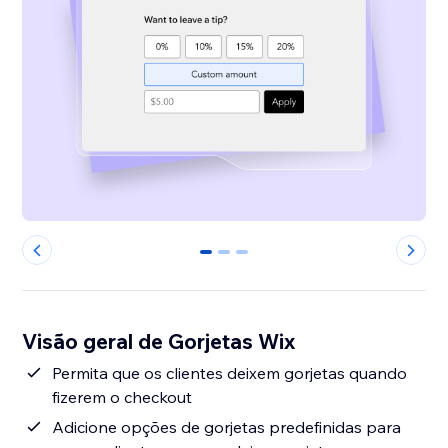
0
1
2
Visão geral de Gorjetas Wix
Permita que os clientes deixem gorjetas quando
fizerem o checkout
Adicione opções de gorjetas predefinidas para