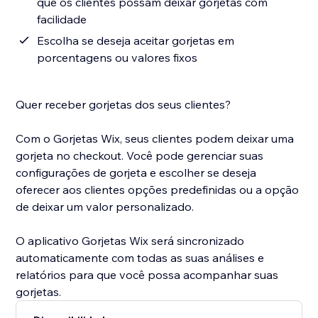
que os clientes possam deixar gorjetas com
facilidade
Escolha se deseja aceitar gorjetas em
porcentagens ou valores fixos
Quer receber gorjetas dos seus clientes?
Com o Gorjetas Wix, seus clientes podem deixar uma
gorjeta no checkout. Você pode gerenciar suas
configurações de gorjeta e escolher se deseja
oferecer aos clientes opções predefinidas ou a opção
de deixar um valor personalizado.
O aplicativo Gorjetas Wix será sincronizado
automaticamente com todas as suas análises e
relatórios para que você possa acompanhar suas
gorjetas.