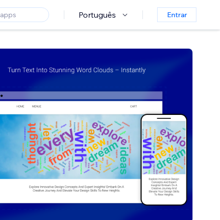
Português
Entrar