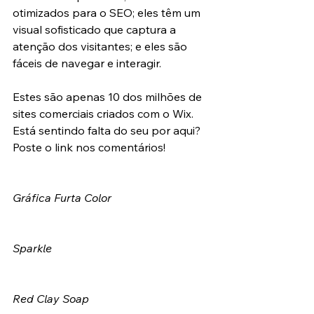
otimizados para o SEO; eles têm um 
visual sofisticado que captura a 
atenção dos visitantes; e eles são 
fáceis de navegar e interagir.
Estes são apenas 10 dos milhões de 
sites comerciais criados com o Wix. 
Está sentindo falta do seu por aqui? 
Poste o link nos comentários!
Gráfica Furta Color
Sparkle
Red Clay Soap