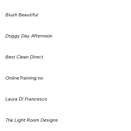
Blush Beautiful
Doggy Day Afternoon
Best Clean Direct
OnlineTraining.no
Laura Di Francesco
The Light Room Designs