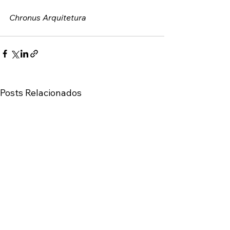
Chronus Arquitetura
Posts Relacionados