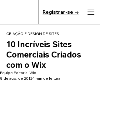
Registrar-se →
CRIAÇÃO E DESIGN DE SITES
10 Incríveis Sites
Comerciais Criados
com o Wix
Equipe Editorial Wix
8 de ago. de 2012
1 min de leitura