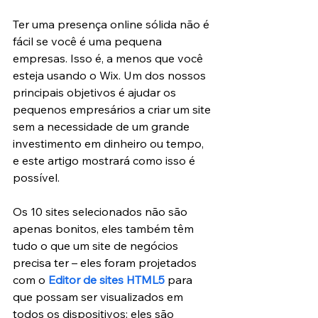
Ter uma presença online sólida não é 
fácil se você é uma pequena 
empresas. Isso é, a menos que você 
esteja usando o Wix. Um dos nossos 
principais objetivos é ajudar os 
pequenos empresários a criar um site 
sem a necessidade de um grande 
investimento em dinheiro ou tempo, 
e este artigo mostrará como isso é 
possível.
Os 10 sites selecionados não são 
apenas bonitos, eles também têm 
tudo o que um site de negócios 
precisa ter – eles foram projetados 
com o 
Editor de sites HTML5
 para 
que possam ser visualizados em 
todos os dispositivos; eles são 