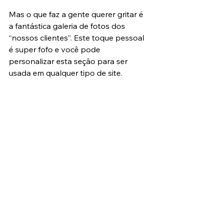
Mas o que faz a gente querer gritar é 
a fantástica galeria de fotos dos 
“nossos clientes”. Este toque pessoal 
é super fofo e você pode 
personalizar esta seção para ser 
usada em qualquer tipo de site.