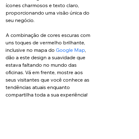
ícones charmosos e texto claro, 
proporcionando uma visão única do 
seu negócio.
A combinação de cores escuras com 
uns toques de vermelho brilhante, 
inclusive no mapa do 
Google Map
, 
dão a este design a suavidade que 
estava faltando no mundo das 
oficinas. Vá em frente, mostre aos 
seus visitantes que você conhece as 
tendências atuais enquanto 
compartilha toda a sua experiência!