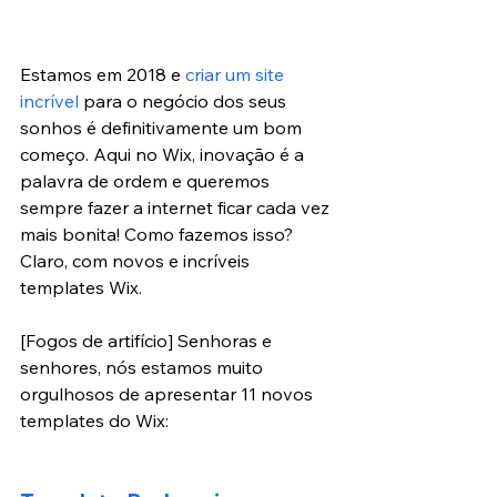
Estamos em 2018 e 
criar um site 
incrível
 para o negócio dos seus 
sonhos é definitivamente um bom 
começo. Aqui no Wix, inovação é a 
palavra de ordem e queremos 
sempre fazer a internet ficar cada vez 
mais bonita! Como fazemos isso? 
Claro, com novos e incríveis 
templates Wix.
[Fogos de artifício] Senhoras e 
senhores, nós estamos muito 
orgulhosos de apresentar 11 novos 
templates do Wix: