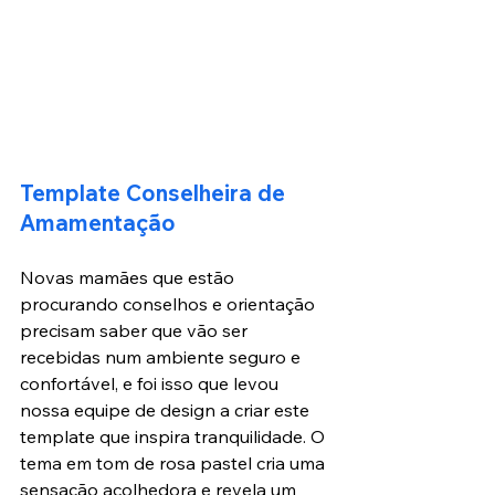
Template Conselheira de 
Amamentação
Novas mamães que estão 
procurando conselhos e orientação 
precisam saber que vão ser 
recebidas num ambiente seguro e 
confortável, e foi isso que levou 
nossa equipe de design a criar este 
template que inspira tranquilidade. O 
tema em tom de rosa pastel cria uma 
sensação acolhedora e revela um 