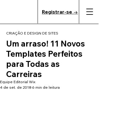
Registrar-se →
CRIAÇÃO E DESIGN DE SITES
Um arraso! 11 Novos
Templates Perfeitos
para Todas as
Carreiras
Equipe Editorial Wix
4 de set. de 2018
6 min de leitura