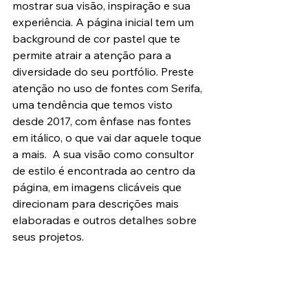
mostrar sua visão, inspiração e sua 
experiência. A página inicial tem um 
background de cor pastel que te 
permite atrair a atenção para a 
diversidade do seu portfólio. Preste 
atenção no uso de fontes com Serifa, 
uma tendência que temos visto 
desde 2017, com ênfase nas fontes 
em itálico, o que vai dar aquele toque 
a mais.  A sua visão como consultor 
de estilo é encontrada ao centro da 
página, em imagens clicáveis que 
direcionam para descrições mais 
elaboradas e outros detalhes sobre 
seus projetos.