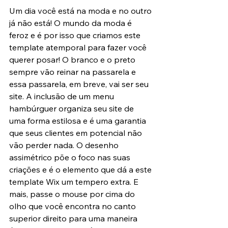
Um dia você está na moda e no outro 
já não está! O mundo da moda é 
feroz e é por isso que criamos este 
template atemporal para fazer você 
querer posar! O branco e o preto 
sempre vão reinar na passarela e 
essa passarela, em breve, vai ser seu 
site. A inclusão de um menu 
hambúrguer organiza seu site de 
uma forma estilosa e é uma garantia 
que seus clientes em potencial não 
vão perder nada. O desenho 
assimétrico põe o foco nas suas 
criações e é o elemento que dá a este 
template Wix um tempero extra. E 
mais, passe o mouse por cima do 
olho que você encontra no canto 
superior direito para uma maneira 