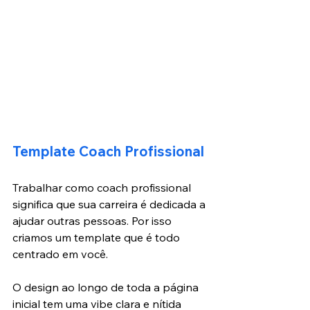
Template Coach Profissional
Trabalhar como coach profissional 
significa que sua carreira é dedicada a 
ajudar outras pessoas. Por isso 
criamos um template que é todo 
centrado em você.
O design ao longo de toda a página 
inicial tem uma vibe clara e nítida 