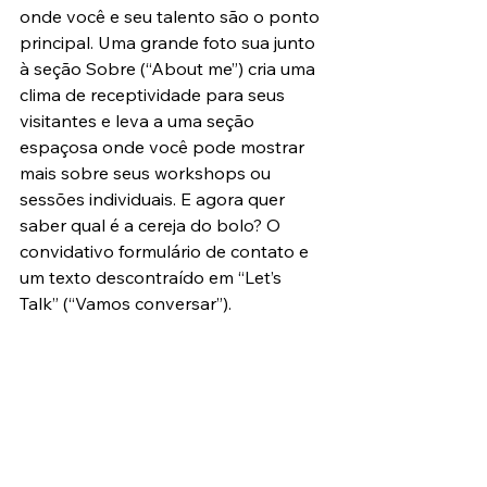
onde você e seu talento são o ponto 
principal. Uma grande foto sua junto 
à seção Sobre (“About me”) cria uma 
clima de receptividade para seus 
visitantes e leva a uma seção 
espaçosa onde você pode mostrar 
mais sobre seus workshops ou 
sessões individuais. E agora quer 
saber qual é a cereja do bolo? O 
convidativo formulário de contato e 
um texto descontraído em “Let’s 
Talk” (“Vamos conversar”).