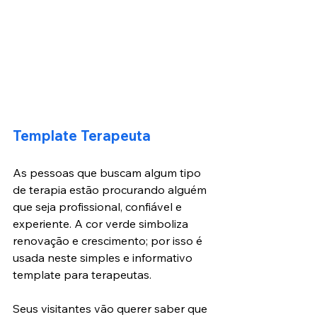
Template Terapeuta
As pessoas que buscam algum tipo 
de terapia estão procurando alguém 
que seja profissional, confiável e 
experiente. A cor verde simboliza 
renovação e crescimento; por isso é 
usada neste simples e informativo 
template para terapeutas.
Seus visitantes vão querer saber que 