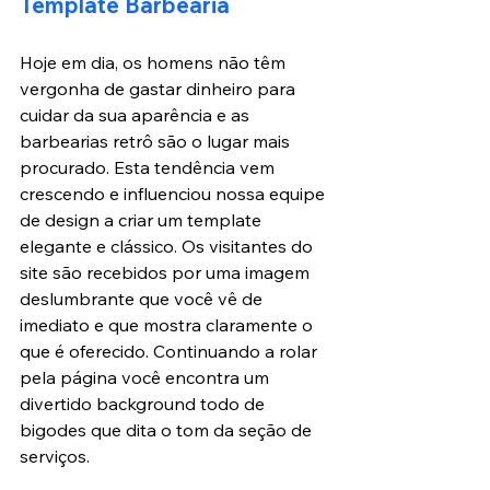
Template Barbearia
Hoje em dia, os homens não têm 
vergonha de gastar dinheiro para 
cuidar da sua aparência e as 
barbearias retrô são o lugar mais 
procurado. Esta tendência vem 
crescendo e influenciou nossa equipe 
de design a criar um template 
elegante e clássico. Os visitantes do 
site são recebidos por uma imagem 
deslumbrante que você vê de 
imediato e que mostra claramente o 
que é oferecido. Continuando a rolar 
pela página você encontra um 
divertido background todo de 
bigodes que dita o tom da seção de 
serviços.