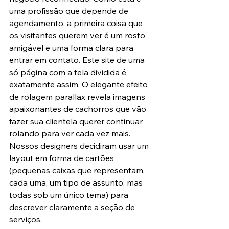
uma profissão que depende de 
agendamento, a primeira coisa que 
os visitantes querem ver é um rosto 
amigável e uma forma clara para 
entrar em contato. Este site de uma 
só página com a tela dividida é 
exatamente assim. O elegante efeito 
de rolagem parallax revela imagens 
apaixonantes de cachorros que vão 
fazer sua clientela querer continuar 
rolando para ver cada vez mais. 
Nossos designers decidiram usar um 
layout em forma de cartões 
(pequenas caixas que representam, 
cada uma, um tipo de assunto, mas 
todas sob um único tema) para 
descrever claramente a seção de 
serviços.