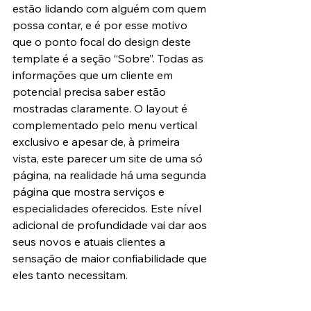
estão lidando com alguém com quem 
possa contar, e é por esse motivo 
que o ponto focal do design deste 
template é a seção “Sobre”. Todas as 
informações que um cliente em 
potencial precisa saber estão 
mostradas claramente. O layout é 
complementado pelo menu vertical 
exclusivo e apesar de, à primeira 
vista, este parecer um site de uma só 
página, na realidade há uma segunda 
página que mostra serviços e 
especialidades oferecidos. Este nível 
adicional de profundidade vai dar aos 
seus novos e atuais clientes a 
sensação de maior confiabilidade que 
eles tanto necessitam.