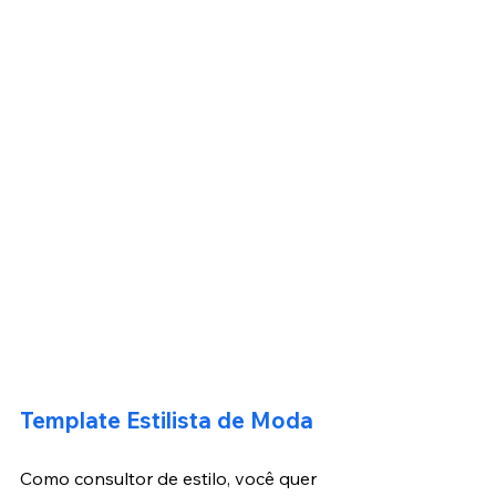
Template Estilista de Moda
Como consultor de estilo, você quer 