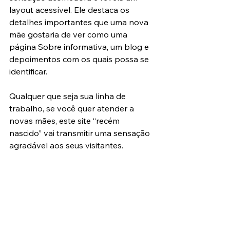
layout acessível. Ele destaca os 
detalhes importantes que uma nova 
mãe gostaria de ver como uma 
página Sobre informativa, um blog e 
depoimentos com os quais possa se 
identificar.
Qualquer que seja sua linha de 
trabalho, se você quer atender a 
novas mães, este site “recém 
nascido” vai transmitir uma sensação 
agradável aos seus visitantes.