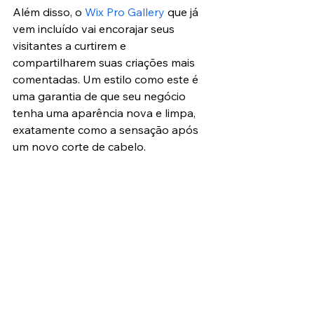
Além disso, o 
Wix Pro Gallery
 que já 
vem incluído vai encorajar seus 
visitantes a curtirem e 
compartilharem suas criações mais 
comentadas. Um estilo como este é 
uma garantia de que seu negócio 
tenha uma aparência nova e limpa, 
exatamente como a sensação após 
um novo corte de cabelo.