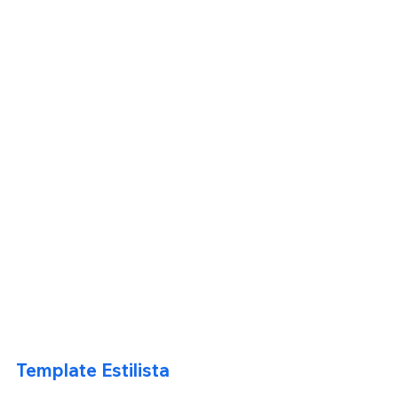
Template Estilista