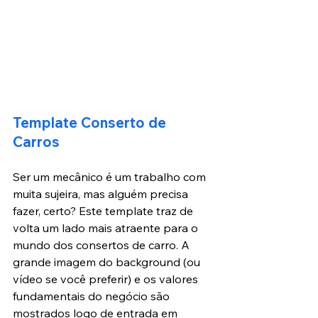
Template Conserto de 
Carros
Ser um mecânico é um trabalho com 
muita sujeira, mas alguém precisa 
fazer, certo? Este template traz de 
volta um lado mais atraente para o 
mundo dos consertos de carro. A 
grande imagem do background (ou 
vídeo se você preferir) e os valores 
fundamentais do negócio são 
mostrados logo de entrada em 