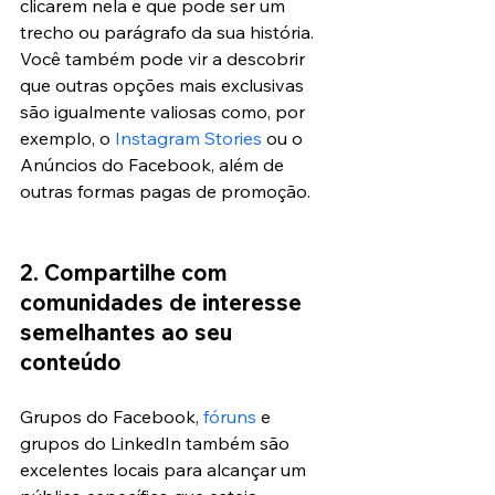
clicarem nela e que pode ser um 
trecho ou parágrafo da sua história. 
Você também pode vir a descobrir 
que outras opções mais exclusivas 
são igualmente valiosas como, por 
exemplo, o
 Instagram Stories
 ou o 
Anúncios do Facebook, além de 
outras formas pagas de promoção.
2. Compartilhe com 
comunidades de interesse 
semelhantes ao seu 
conteúdo
Grupos do Facebook,
 fóruns
 e 
grupos do LinkedIn também são 
excelentes locais para alcançar um 