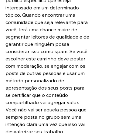
público específico que esteja 
interessado em um determinado 
tópico. Quando encontrar uma 
comunidade que seja relevante para 
você, terá uma chance maior de 
segmentar leitores de qualidade e de 
garantir que ninguém possa 
considerar isso como spam. Se você 
escolher este caminho deve postar 
com moderação, se engajar com os 
posts de outras pessoas e usar um 
método personalizado de 
apresentação dos seus posts para 
se certificar que o conteúdo 
compartilhado vai agregar valor. 
Você não vai ser aquela pessoa que 
sempre posta no grupo sem uma 
intenção clara uma vez que isso vai 
desvalorizar seu trabalho.