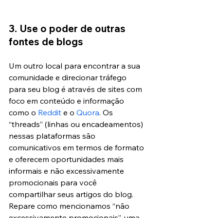
3. Use o poder de outras 
fontes de blogs
Um outro local para encontrar a sua 
comunidade e direcionar tráfego 
para seu blog é através de sites com 
foco em conteúdo e informação 
como o
 Reddit
 e o
 Quora
. Os 
“threads” (linhas ou encadeamentos) 
nessas plataformas são 
comunicativos em termos de formato 
e oferecem oportunidades mais 
informais e não excessivamente 
promocionais para você 
compartilhar seus artigos do blog. 
Repare como mencionamos “não 
excessivamente promocionais”, uma 