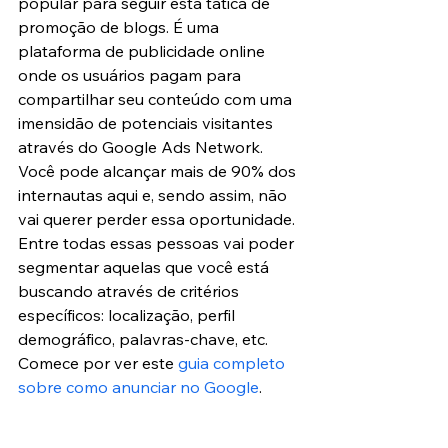
popular para seguir esta tática de 
promoção de blogs. É uma 
plataforma de publicidade online 
onde os usuários pagam para 
compartilhar seu conteúdo com uma 
imensidão de potenciais visitantes 
através do Google Ads Network. 
Você pode alcançar mais de 90% dos 
internautas aqui e, sendo assim, não 
vai querer perder essa oportunidade. 
Entre todas essas pessoas vai poder 
segmentar aquelas que você está 
buscando através de critérios 
específicos: localização, perfil 
demográfico, palavras-chave, etc. 
Comece por ver este
 guia completo 
sobre como anunciar no Google
.