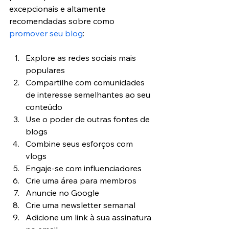
excepcionais e altamente 
recomendadas sobre como 
promover seu blog
:
Explore as redes sociais mais 
populares
Compartilhe com comunidades 
de interesse semelhantes ao seu 
conteúdo
Use o poder de outras fontes de 
blogs
Combine seus esforços com 
vlogs
Engaje-se com influenciadores
Crie uma área para membros
Anuncie no Google
Crie uma newsletter semanal
Adicione um link à sua assinatura 