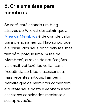
6. Crie uma área para 
membros
Se você está criando um blog 
através do Wix, vai descobrir que a
Área de Membros
 é de grande valor 
para o engajamento. Não só porque 
é a “casa” dos seus principais fãs, mas 
também porque uma  “Área de 
Membros”, através de notificações 
via email, vai fazê-los voltar com 
frequência ao blog e acessar seus 
mais recentes artigos. Também 
permite que os membros comentem 
e curtam seus posts e venham a ser 
escritores convidados mediante a 
sua aprovação.