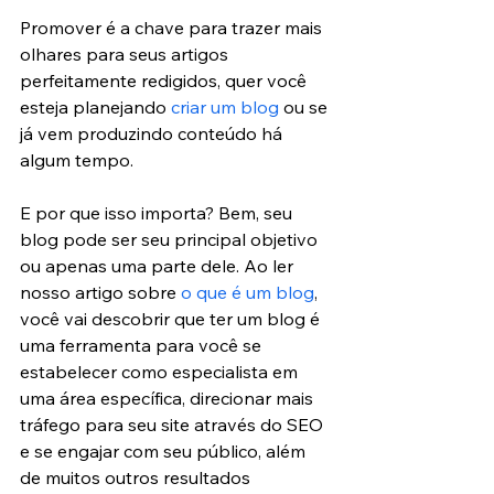
Promover é a chave para trazer mais 
olhares para seus artigos 
perfeitamente redigidos, quer você 
esteja planejando
 criar um blog
 ou se 
já vem produzindo conteúdo há 
algum tempo.
E por que isso importa? Bem, seu 
blog pode ser seu principal objetivo 
ou apenas uma parte dele. Ao ler 
nosso artigo sobre 
o que é um blog
, 
você vai descobrir que ter um blog é 
uma ferramenta para você se 
estabelecer como especialista em 
uma área específica, direcionar mais 
tráfego para seu site através do SEO 
e se engajar com seu público, além 
de muitos outros resultados 