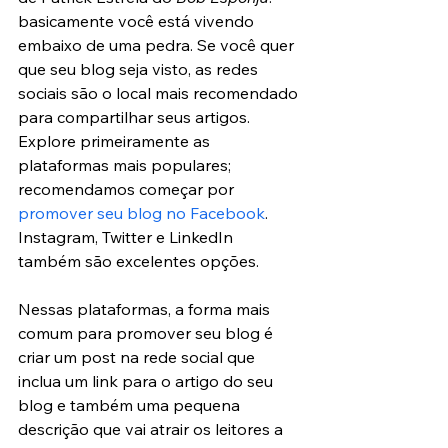
basicamente você está vivendo 
embaixo de uma pedra. Se você quer 
que seu blog seja visto, as redes 
sociais são o local mais recomendado 
para compartilhar seus artigos. 
Explore primeiramente as 
plataformas mais populares; 
recomendamos começar por
promover seu blog no Facebook
. 
Instagram, Twitter e LinkedIn 
também são excelentes opções.
Nessas plataformas, a forma mais 
comum para promover seu blog é 
criar um post na rede social que 
inclua um link para o artigo do seu 
blog e também uma pequena 
descrição que vai atrair os leitores a 