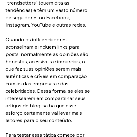
“trendsetters” (quem dita as 
tendências) e têm um vasto número 
de seguidores no Facebook, 
Instagram, YouTube e outras redes.
Quando os influenciadores 
aconselham e incluem links para 
posts, normalmente as opiniões são 
honestas, acessíveis e imparciais, o 
que faz suas opiniões serem mais 
autênticas e críveis em comparação 
com as das empresas e das 
celebridades. Dessa forma, se eles se 
interessarem em compartilhar seus 
artigos de blog, saiba que esse 
esforço certamente vai levar mais 
leitores para o seu conteúdo.
Para testar essa tática comece por 