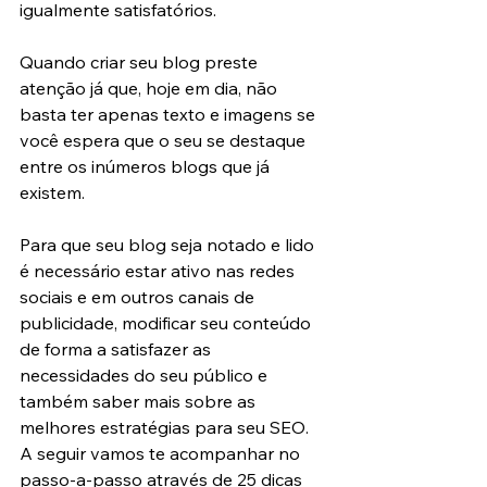
igualmente satisfatórios.
Quando criar seu blog preste 
atenção já que, hoje em dia, não 
basta ter apenas texto e imagens se 
você espera que o seu se destaque 
entre os inúmeros blogs que já 
existem.
Para que seu blog seja notado e lido 
é necessário estar ativo nas redes 
sociais e em outros canais de 
publicidade, modificar seu conteúdo 
de forma a satisfazer as 
necessidades do seu público e 
também saber mais sobre as 
melhores estratégias para seu SEO. 
A seguir vamos te acompanhar no 
passo-a-passo através de 25 dicas 