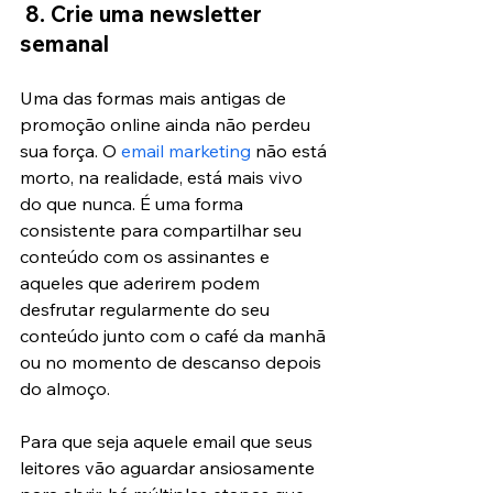
8. Crie uma newsletter 
semanal
Uma das formas mais antigas de 
promoção online ainda não perdeu 
sua força. O
 email marketing
 não está 
morto, na realidade, está mais vivo 
do que nunca. É uma forma 
consistente para compartilhar seu 
conteúdo com os assinantes e 
aqueles que aderirem podem 
desfrutar regularmente do seu 
conteúdo junto com o café da manhã 
ou no momento de descanso depois 
do almoço.
Para que seja aquele email que seus 
leitores vão aguardar ansiosamente 