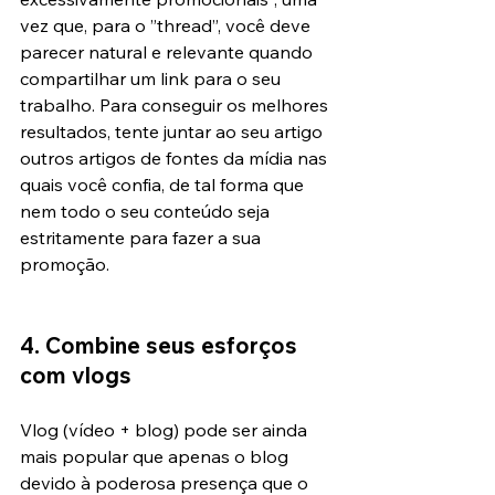
vez que, para o ”thread”, você deve 
parecer natural e relevante quando 
compartilhar um link para o seu 
trabalho. Para conseguir os melhores 
resultados, tente juntar ao seu artigo 
outros artigos de fontes da mídia nas 
quais você confia, de tal forma que 
nem todo o seu conteúdo seja 
estritamente para fazer a sua 
promoção.
4. Combine seus esforços 
com vlogs
Vlog (vídeo + blog) pode ser ainda 
mais popular que apenas o blog 
devido à poderosa presença que o 