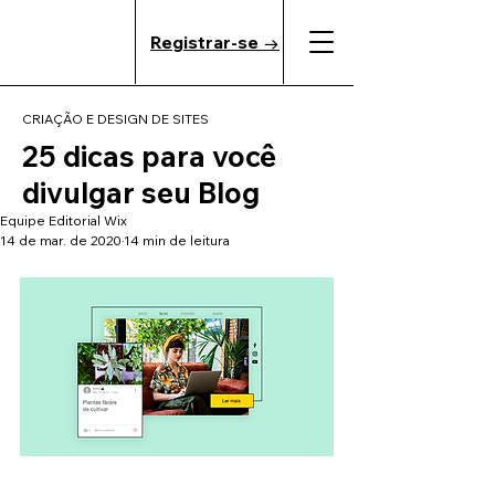
Registrar-se →
CRIAÇÃO E DESIGN DE SITES
25 dicas para você
divulgar seu Blog
Equipe Editorial Wix
14 de mar. de 2020
14 min de leitura