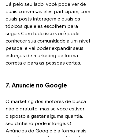
Já pelo seu lado, você pode ver de 
quais conversas eles participam, com 
quais posts interagem e quais os 
tópicos que eles escolhem para 
seguir. Com tudo isso você pode 
conhecer sua comunidade a um nível 
pessoal e vai poder expandir seus 
esforços de marketing de forma 
correta e para as pessoas certas.
7. Anuncie no Google
O marketing dos motores de busca 
não é gratuito, mas se você estiver 
disposto a gastar alguma quantia, 
seu dinheiro pode ir longe. O 
Anúncios do Google é a forma mais 