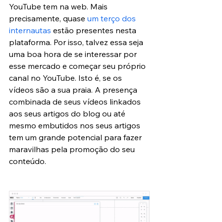
YouTube tem na web. Mais 
precisamente, quase
 um terço dos 
internautas
 estão presentes nesta 
plataforma. Por isso, talvez essa seja 
uma boa hora de se interessar por 
esse mercado e começar seu próprio 
canal no YouTube. Isto é, se os 
vídeos são a sua praia. A presença 
combinada de seus vídeos linkados 
aos seus artigos do blog ou até 
mesmo embutidos nos seus artigos 
tem um grande potencial para fazer 
maravilhas pela promoção do seu 
conteúdo.