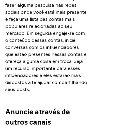
fazer alguma pesquisa nas redes 
sociais onde você está mais presente 
e faça uma lista das contas mais 
populares relacionadas ao seu 
mercado. Em seguida engaje-se com 
o conteúdo dessas contas, inicie 
conversas com os influenciadores 
que estão presentes nessas contas e 
ofereça alguma coisa em troca. Seja 
um recurso importante para esses 
influenciadores e eles estarão mais 
dispostos a te ajudar compartilhando 
seus posts.
Anuncie através de 
outros canais