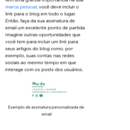
marca pessoal
, você deve incluir o 
link para o blog em todo o lugar. 
Então, faça da sua assinatura de 
email um excelente ponto de partida. 
Imagine outras oportunidades que 
você tem para incluir um link para 
seus artigos do blog como, por 
exemplo, suas contas nas redes 
sociais ao mesmo tempo em que 
interage com os posts dos usuários.
Exemplo de assinatura personalizada de 
email