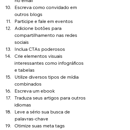
no email
Escreva como convidado em 
outros blogs
Participe e fale em eventos
Adicione botões para 
compartilhamento nas redes 
sociais
Inclua CTAs poderosos
Crie elementos visuais 
interessantes como infográficos 
e tabelas
Utilize diversos tipos de mídia 
combinados
Escreva um ebook
Traduza seus artigos para outros 
idiomas
Leve a sério sua busca de 
palavras-chave
Otimize suas meta tags