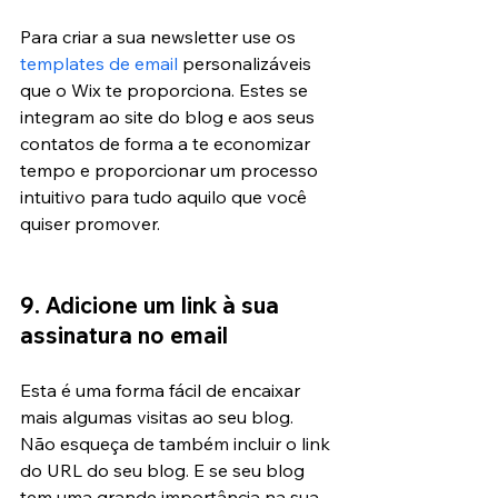
Para criar a sua newsletter use os
templates de email
 personalizáveis 
que o Wix te proporciona. Estes se 
integram ao site do blog e aos seus 
contatos de forma a te economizar 
tempo e proporcionar um processo 
intuitivo para tudo aquilo que você 
quiser promover.
9. Adicione um link à sua 
assinatura no email
Esta é uma forma fácil de encaixar 
mais algumas visitas ao seu blog. 
Não esqueça de também incluir o link 
do URL do seu blog. E se seu blog 
tem uma grande importância na sua