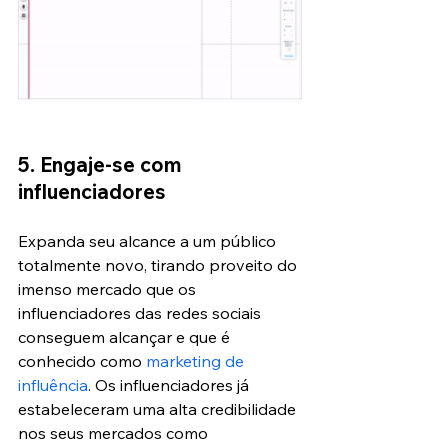
5. Engaje-se com 
influenciadores
Expanda seu alcance a um público 
totalmente novo, tirando proveito do 
imenso mercado que os 
influenciadores das redes sociais 
conseguem alcançar e que é 
conhecido como
 marketing de 
influência
. Os influenciadores já 
estabeleceram uma alta credibilidade 
nos seus mercados como 