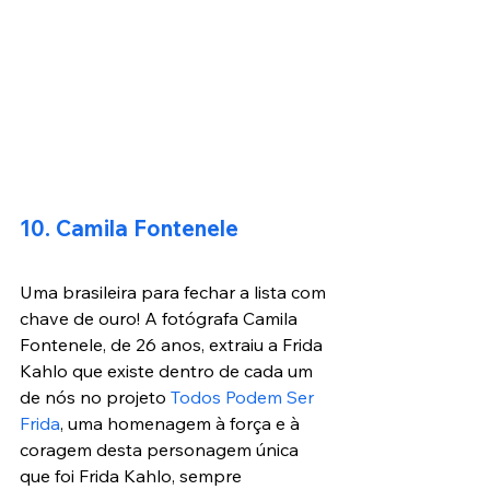
10. Camila Fontenele
Uma brasileira para fechar a lista com 
chave de ouro! A fotógrafa Camila 
Fontenele, de 26 anos, extraiu a Frida 
Kahlo que existe dentro de cada um 
de nós no projeto 
Todos Podem Ser 
Frida
, uma homenagem à força e à 
coragem desta personagem única 
que foi Frida Kahlo, sempre 