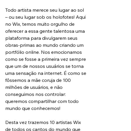
Todo artista merece seu lugar ao sol 
– ou seu lugar sob os holofotes! Aqui 
no Wix, temos muito orgulho de 
oferecer a essa gente talentosa uma 
plataforma para divulgarem seus 
obras-primas ao mundo criando um 
portfólio online. Nos emocionamos 
como se fosse a primeira vez sempre 
que um de nossos usuários se torna 
uma sensação na internet. É como se 
fôssemos a mãe coruja de 100 
milhões de usuários, e não 
conseguimos nos controlar: 
queremos compartilhar com todo 
mundo que conhecemos!
Desta vez trazemos 10 artistas Wix 
de todos os cantos do mundo que 