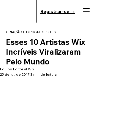
Registrar-se →
CRIAÇÃO E DESIGN DE SITES
Esses 10 Artistas Wix
Incríveis Viralizaram
Pelo Mundo
Equipe Editorial Wix
25 de jul. de 2017
3 min de leitura