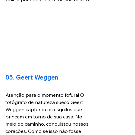
05. Geert Weggen
Atenção para o momento fofura! O 
fotógrafo de natureza sueco Geert 
Weggen capturou os esquilos que 
brincam em torno de sua casa. No 
meio do caminho, conquistou nossos 
corações. Como se isso não fosse 