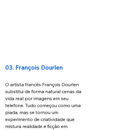
03. François Dourlen
O artista francês François Dourlen 
substitui de forma natural cenas da 
vida real por imagens em seu 
telefone. Tudo começou como uma 
piada, mas se tornou um 
experimento de criatividade que 
mistura realidade e ficção em 