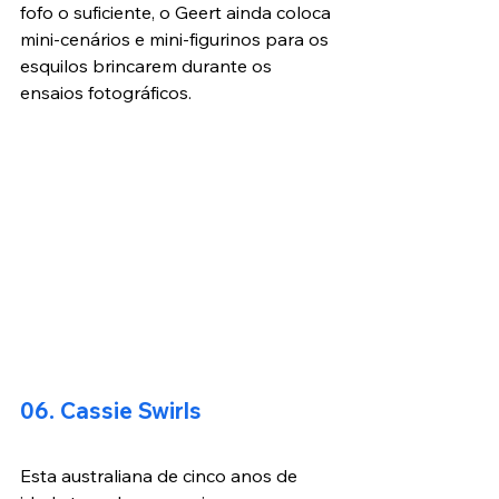
fofo o suficiente, o Geert ainda coloca 
mini-cenários e mini-figurinos para os 
esquilos brincarem durante os 
ensaios fotográficos.
06. Cassie Swirls
Esta australiana de cinco anos de 