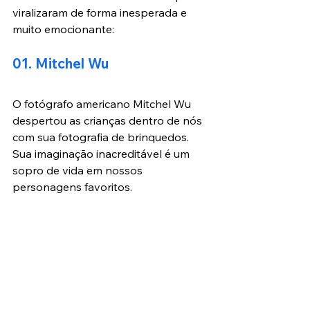
viralizaram de forma inesperada e 
muito emocionante:
01. Mitchel Wu
O fotógrafo americano Mitchel Wu 
despertou as crianças dentro de nós 
com sua fotografia de brinquedos. 
Sua imaginação inacreditável é um 
sopro de vida em nossos 
personagens favoritos.