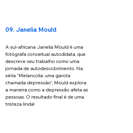
09. Janelia Mould
A sul-africana Janelia Mould é uma 
fotógrafa conceitual autodidata, que 
descreve seu trabalho como uma 
jornada de autodescobrimento. Na 
séria “Melancolia: uma garota 
chamada depressão”, Mould explora 
a maneira como a depressão afeta as 
pessoas. O resultado final é de uma 
tristeza linda!