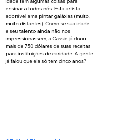
idade tem algumas coisas para 
ensinar a todos nós. Esta artista 
adorável ama pintar galáxias (muito, 
muito distantes). Como se sua idade 
e seu talento ainda não nos 
impressionassem, a Cassie já doou 
mais de 750 dólares de suas receitas 
para instituições de caridade. A gente 
já falou que ela só tem cinco anos?