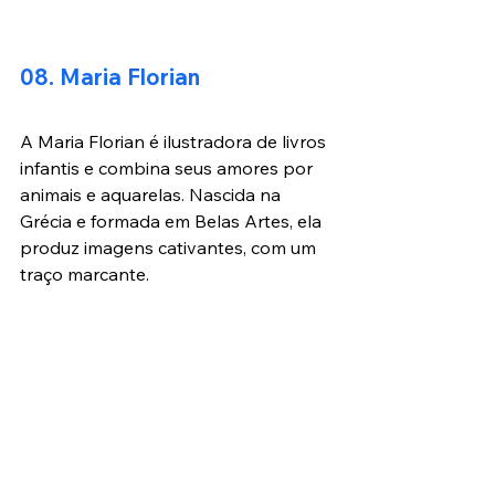
08. Maria Florian
A Maria Florian é ilustradora de livros 
infantis e combina seus amores por 
animais e aquarelas. Nascida na 
Grécia e formada em Belas Artes, ela 
produz imagens cativantes, com um 
traço marcante.