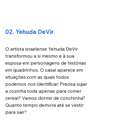
02. Yehuda DeVir
O artista israelense Yehuda DeVir 
transformou a si mesmo e à sua 
esposa em personagens de histórias 
em quadrinhos. O casal aparece em 
situações com as quais todos 
podemos nos identificar: Precisa sujar 
a cozinha toda apenas para comer 
cereal? Vamos dormir de conchinha? 
Quanto tempo demora até se vestir 
para sair?