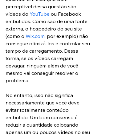
perceptível dessa questão são 
vídeos do 
YouTube
 ou Facebook 
embutidos. Como são de uma fonte 
externa, o hospedeiro do seu site 
(como o 
Wix.com
, por exemplo) não 
consegue otimizá-los e controlar seu 
tempo de carregamento. Dessa 
forma, se os vídeos carregam 
devagar, ninguém além de você 
mesmo vai conseguir resolver o 
problema.
No entanto, isso não significa 
necessariamente que você deve 
evitar totalmente conteúdo 
embutido. Um bom consenso é 
reduzir a quantidade colocando 
apenas um ou poucos vídeos no seu 