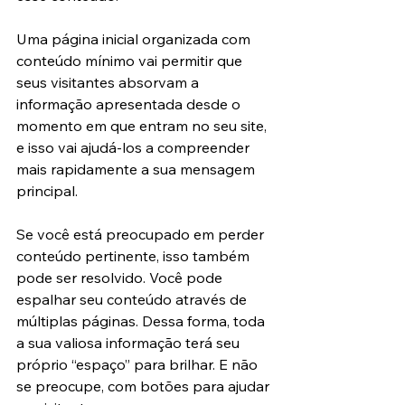
Uma página inicial organizada com 
conteúdo mínimo vai permitir que 
seus visitantes absorvam a 
informação apresentada desde o 
momento em que entram no seu site, 
e isso vai ajudá-los a compreender 
mais rapidamente a sua mensagem 
principal.
Se você está preocupado em perder 
conteúdo pertinente, isso também 
pode ser resolvido. Você pode 
espalhar seu conteúdo através de 
múltiplas páginas. Dessa forma, toda 
a sua valiosa informação terá seu 
próprio “espaço” para brilhar. E não 
se preocupe, com botões para ajudar 