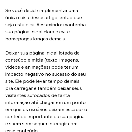
Se você decidir implementar uma 
única coisa desse artigo, então que 
seja esta dica. Resumindo: mantenha 
sua página inicial clara e evite 
homepages longas demais.
Deixar sua página inicial lotada de 
conteúdo e mídia (texto, imagens, 
vídeos e animações) pode ter um 
impacto negativo no sucesso do seu 
site. Ele pode levar tempo demais 
pra carregar e também deixar seus 
visitantes sufocados de tanta 
informação até chegar em um ponto 
em que os usuários deixam escapar o 
conteúdo importante da sua página 
e saem sem sequer interagir com 
esse conteúdo.