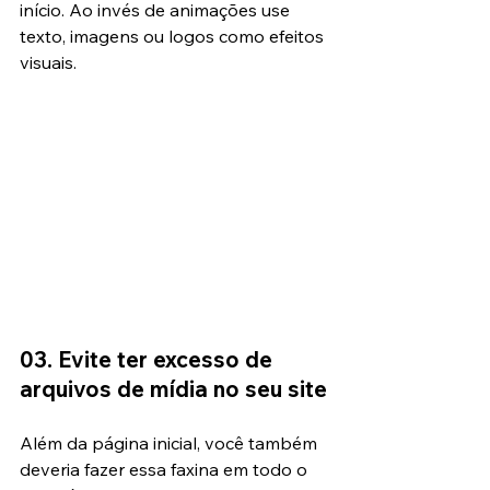
início. Ao invés de animações use 
texto, imagens ou logos como efeitos 
visuais.
03. Evite ter excesso de 
arquivos de mídia no seu site
Além da página inicial, você também 
deveria fazer essa faxina em todo o 