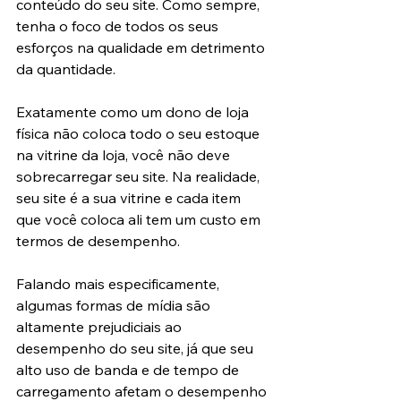
conteúdo do seu site. Como sempre, 
tenha o foco de todos os seus 
esforços na qualidade em detrimento 
da quantidade.
Exatamente como um dono de loja 
física não coloca todo o seu estoque 
na vitrine da loja, você não deve 
sobrecarregar seu site. Na realidade, 
seu site é a sua vitrine e cada item 
que você coloca ali tem um custo em 
termos de desempenho.
Falando mais especificamente, 
algumas formas de mídia são 
altamente prejudiciais ao 
desempenho do seu site, já que seu 
alto uso de banda e de tempo de 
carregamento afetam o desempenho 