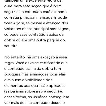
também uma excelente regra de 
ouro para esta seção que é bom 
seguir: se o conteúdo está alinhado 
com sua principal mensagem, pode 
ficar. Agora, se desvia a atenção dos 
visitantes dessa principal mensagem, 
coloque esse conteúdo abaixo da 
dobra ou em uma outra página do 
seu site.
No entanto, há uma exceção a essa 
regra. Você deve se certificar de que 
o conteúdo acima da dobra tem 
pouquíssimas animações, pois elas 
diminuem a visibilidade dos 
elementos aos quais são aplicadas 
(saiba mais sobre isso a seguir) e, 
dessa forma, os usuários conseguem 
ver mais do seu conteúdo desde o 