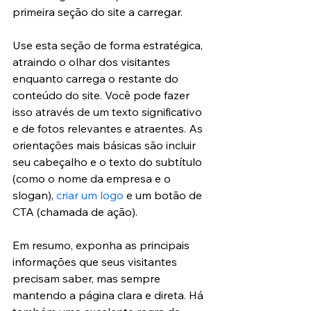
primeira seção do site a carregar.
Use esta seção de forma estratégica, 
atraindo o olhar dos visitantes 
enquanto carrega o restante do 
conteúdo do site. Você pode fazer 
isso através de um texto significativo 
e de fotos relevantes e atraentes. As 
orientações mais básicas são incluir 
seu cabeçalho e o texto do subtítulo 
(como o nome da empresa e o 
slogan), 
criar um logo
 e um botão de 
CTA (chamada de ação).
Em resumo, exponha as principais 
informações que seus visitantes 
precisam saber, mas sempre 
mantendo a página clara e direta. Há 