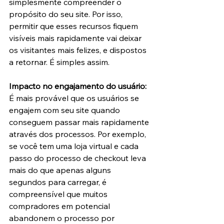
simplesmente compreender o 
propósito do seu site. Por isso, 
permitir que esses recursos fiquem 
visíveis mais rapidamente vai deixar 
os visitantes mais felizes, e dispostos 
a retornar. É simples assim.
Impacto no engajamento do usuário: 
É mais provável que os usuários se 
engajem com seu site quando 
conseguem passar mais rapidamente 
através dos processos. Por exemplo, 
se você tem uma loja virtual e cada 
passo do processo de checkout leva 
mais do que apenas alguns 
segundos para carregar, é 
compreensível que muitos 
compradores em potencial 
abandonem o processo por 