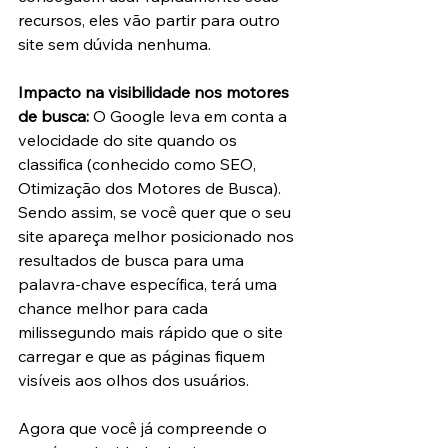
recursos, eles vão partir para outro 
site sem dúvida nenhuma.
Impacto na visibilidade nos motores 
de busca:
 O Google leva em conta a 
velocidade do site quando os 
classifica (conhecido como SEO, 
Otimização dos Motores de Busca). 
Sendo assim, se você quer que o seu 
site apareça melhor posicionado nos 
resultados de busca para uma 
palavra-chave específica, terá uma 
chance melhor para cada 
milissegundo mais rápido que o site 
carregar e que as páginas fiquem 
visíveis aos olhos dos usuários.
Agora que você já compreende o 