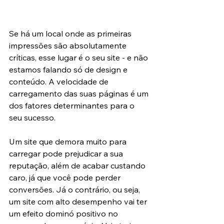
Se há um local onde as primeiras 
impressões são absolutamente 
críticas, esse lugar é o seu site - e não 
estamos falando só de design e 
conteúdo. A velocidade de 
carregamento das suas páginas é um 
dos fatores determinantes para o 
seu sucesso.
Um site que demora muito para 
carregar pode prejudicar a sua 
reputação, além de acabar custando 
caro, já que você pode perder 
conversões. Já o contrário, ou seja, 
um site com alto desempenho vai ter 
um efeito dominó positivo no 