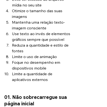
mídia no seu site
Otimize o tamanho das suas 
imagens
Mantenha uma relação texto-
imagem consciente
Use texto ao invés de elementos 
gráficos sempre que possível
Reduza a quantidade e estilo de 
fontes
Limite o uso de animação
Foque no desempenho em 
dispositivos mobile
Limite a quantidade de 
aplicativos externos
01. Não sobrecarregue sua 
página inicial