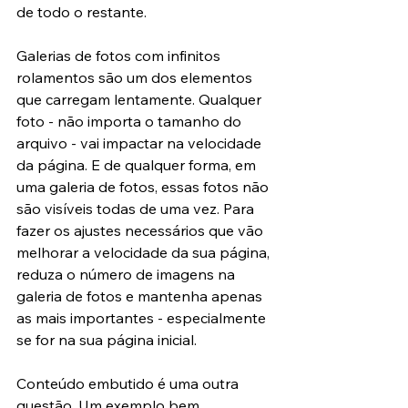
de todo o restante.
Galerias de fotos com infinitos 
rolamentos são um dos elementos 
que carregam lentamente. Qualquer 
foto - não importa o tamanho do 
arquivo - vai impactar na velocidade 
da página. E de qualquer forma, em 
uma galeria de fotos, essas fotos não 
são visíveis todas de uma vez. Para 
fazer os ajustes necessários que vão 
melhorar a velocidade da sua página, 
reduza o número de imagens na 
galeria de fotos e mantenha apenas 
as mais importantes - especialmente 
se for na sua página inicial.
Conteúdo embutido é uma outra 
questão. Um exemplo bem 