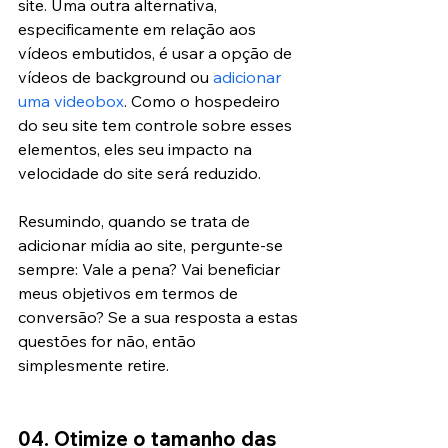
site. Uma outra alternativa, 
especificamente em relação aos 
vídeos embutidos, é usar a opção de 
vídeos de background ou 
adicionar 
uma videobox
. Como o hospedeiro 
do seu site tem controle sobre esses 
elementos, eles seu impacto na 
velocidade do site será reduzido.
Resumindo, quando se trata de 
adicionar mídia ao site, pergunte-se 
sempre: Vale a pena? Vai beneficiar 
meus objetivos em termos de 
conversão? Se a sua resposta a estas 
questões for não, então 
simplesmente retire.
04. Otimize o tamanho das 