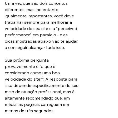
Uma vez que são dois conceitos 
diferentes, mas, no entanto, 
igualmente importantes, você deve 
trabalhar sempre para melhorar a 
velocidade do seu site e a “perceived 
performance” em paralelo - e as 
dicas mostradas abaixo vão te ajudar 
a conseguir alcançar tudo isso.
Sua próxima pergunta 
provavelmente é “o que é 
considerado como uma boa 
velocidade do site?”. A resposta para 
isso depende especificamente do seu 
meio de atuação profissional, mas é 
altamente recomendado que, em 
média, as páginas carreguem em 
menos de três segundos.