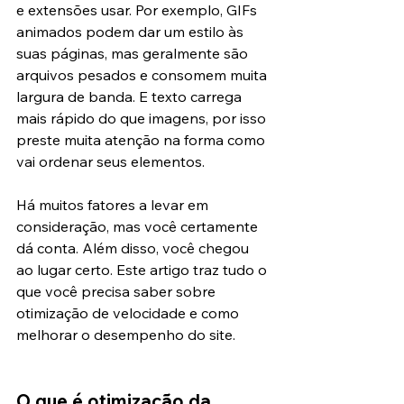
e extensões usar. Por exemplo, GIFs 
animados podem dar um estilo às 
suas páginas, mas geralmente são 
arquivos pesados e consomem muita 
largura de banda. E texto carrega 
mais rápido do que imagens, por isso 
preste muita atenção na forma como 
vai ordenar seus elementos.
Há muitos fatores a levar em 
consideração, mas você certamente 
dá conta. Além disso, você chegou 
ao lugar certo. Este artigo traz tudo o 
que você precisa saber sobre 
otimização de velocidade e como 
melhorar o desempenho do site.
O que é otimização da 