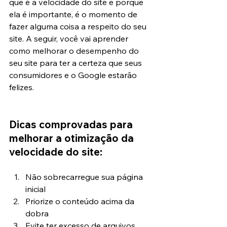
que é a velocidade do site e porque 
ela é importante, é o momento de 
fazer alguma coisa a respeito do seu 
site. A seguir, você vai aprender 
como melhorar o desempenho do 
seu site para ter a certeza que seus 
consumidores e o Google estarão 
felizes.
Dicas comprovadas para 
melhorar a otimização da 
velocidade do site:
Não sobrecarregue sua página 
inicial
Priorize o conteúdo acima da 
dobra
Evite ter excesso de arquivos 