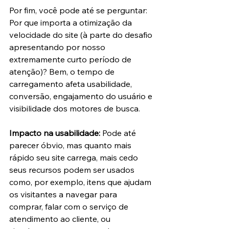
Por fim, você pode até se perguntar: 
Por que importa a otimização da 
velocidade do site (à parte do desafio 
apresentando por nosso 
extremamente curto período de 
atenção)? Bem, o tempo de 
carregamento afeta usabilidade, 
conversão, engajamento do usuário e 
visibilidade dos motores de busca.
Impacto na usabilidade: 
Pode até 
parecer óbvio, mas quanto mais 
rápido seu site carrega, mais cedo 
seus recursos podem ser usados 
como, por exemplo, itens que ajudam 
os visitantes a navegar para 
comprar, falar com o serviço de 
atendimento ao cliente, ou 