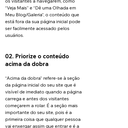
os visitantes a navegarem, como 
“Veja Mais” e “Dê uma Olhada em 
Meu Blog/Galeria”, o conteúdo que 
está fora da sua página inicial pode 
ser facilmente acessado pelos 
usuários.
02. Priorize o conteúdo 
acima da dobra
“Acima da dobra” refere-se à seção 
da página inicial do seu site que é 
visível de imediato quando a página 
carrega e antes dos visitantes 
começarem a rolar. É a seção mais 
importante do seu site, pois é a 
primeira coisa que qualquer pessoa 
vai enxergar assim que entrar e é a 