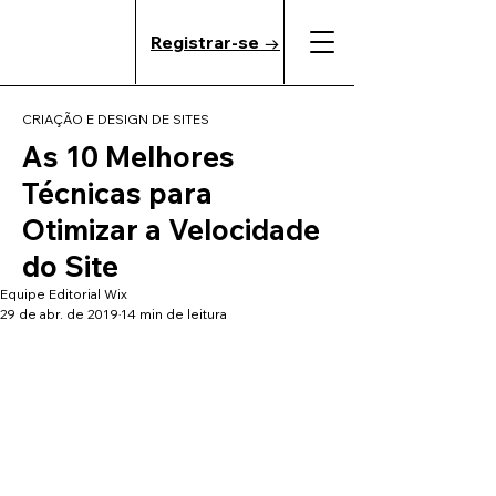
Registrar-se →
CRIAÇÃO E DESIGN DE SITES
As 10 Melhores
Técnicas para
Otimizar a Velocidade
do Site
Equipe Editorial Wix
29 de abr. de 2019
14 min de leitura