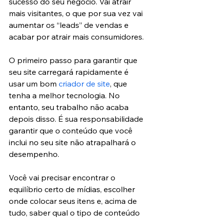
sucesso do seu negócio. Vai atrair 
mais visitantes, o que por sua vez vai 
aumentar os “leads” de vendas e 
acabar por atrair mais consumidores.
O primeiro passo para garantir que 
seu site carregará rapidamente é 
usar um bom 
criador de site
, que 
tenha a melhor tecnologia. No 
entanto, seu trabalho não acaba 
depois disso. É sua responsabilidade 
garantir que o conteúdo que você 
inclui no seu site não atrapalhará o 
desempenho.
Você vai precisar encontrar o 
equilíbrio certo de mídias, escolher 
onde colocar seus itens e, acima de 
tudo, saber qual o tipo de conteúdo 