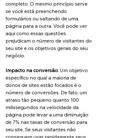
completo. O mesmo princípio serve 
se você está preenchendo 
formulários ou saltando de uma 
página para a outra. Você pode ver 
aqui como essas questões 
prejudicam o número de visitantes do 
seu site e os objetivos gerais do seu 
negócio.
Impacto na conversão:
 Um objetivo 
específico no qual a maioria de 
donos de sites estão focados é o 
número de conversões. De fato, um 
atraso tão pequeno quanto 100 
milissegundos na velocidade da 
página pode levar a uma diminuição 
de 7% nas taxas de conversão para 
seu site. Se seus visitantes não 
conseguem usar rapidamente seus 