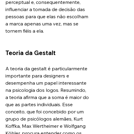
perceptual e, consequentemente, 
influenciar a tomada de decisão das 
pessoas para que elas não escolham 
a marca apenas uma vez, mas se 
tornem fiéis a ela.
Teoria da Gestalt
A teoria da gestalt é particularmente 
importante para designers e 
desempenha um papel interessante 
na psicologia dos logos. Resumindo, 
a teoria afirma que a soma é maior do 
que as partes individuais. Esse 
conceito, que foi concebido por um 
grupo de psicólogos alemães, Kurt 
Koffka, Max Wertheimer e Wolfgang 
Köhler, procura entender como os 