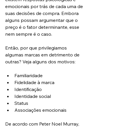
emocionais por trás de cada uma de 
suas decisões de compra. Embora 
alguns possam argumentar que o 
preço é o fator determinante, esse 
nem sempre é o caso.
Então, por que privilegiamos 
algumas marcas em detrimento de 
outras? Veja alguns dos motivos:
Familiaridade
Fidelidade à marca
Identificação
Identidade social
Status
Associações emocionais
De acordo com Peter Noel Murray, 