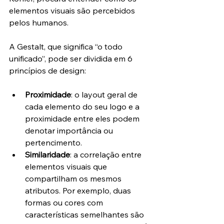
elementos visuais são percebidos 
pelos humanos.
A Gestalt, que significa “o todo 
unificado”, pode ser dividida em 6 
princípios de design:
Proximidade
: o layout geral de 
cada elemento do seu logo e a 
proximidade entre eles podem 
denotar importância ou 
pertencimento.
Similaridade
: a correlação entre 
elementos visuais que 
compartilham os mesmos 
atributos. Por exemplo, duas 
formas ou cores com 
características semelhantes são 