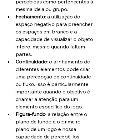
percebidas como pertencentes à 
mesma ideia ou grupo.
Fechamento
: a utilização do 
espaço negativo para preencher 
os espaços em branco e a 
capacidade de visualizar o objeto 
inteiro, mesmo quando faltam 
partes.
Continuidade
: o alinhamento de 
diferentes elementos pode criar 
uma percepção de continuidade 
ou fluxo. Isso é particularmente 
importante quando o objetivo é 
chamar a atenção para um 
elemento específico do logo.
Figura-fundo
: a relação entre o 
plano de fundo e o primeiro 
plano de um logo e nossa 
capacidade de percebê-los 