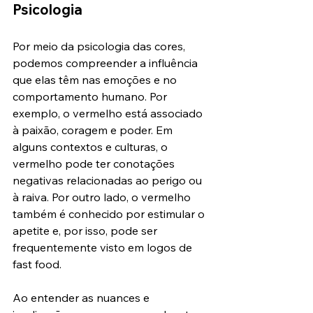
Psicologia
Por meio da psicologia das cores, 
podemos compreender a influência 
que elas têm nas emoções e no 
comportamento humano. Por 
exemplo, o vermelho está associado 
à paixão, coragem e poder. Em 
alguns contextos e culturas, o 
vermelho pode ter conotações 
negativas relacionadas ao perigo ou 
à raiva. Por outro lado, o vermelho 
também é conhecido por estimular o 
apetite e, por isso, pode ser 
frequentemente visto em logos de 
fast food.
Ao entender as nuances e 