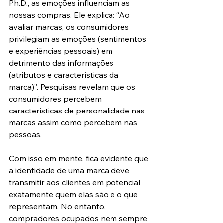
Ph.D., as emoções influenciam as 
nossas compras. Ele explica: “Ao 
avaliar marcas, os consumidores 
privilegiam as emoções (sentimentos 
e experiências pessoais) em 
detrimento das informações 
(atributos e características da 
marca)”. Pesquisas revelam que os 
consumidores percebem 
características de personalidade nas 
marcas assim como percebem nas 
pessoas.
Com isso em mente, fica evidente que 
a identidade de uma marca deve 
transmitir aos clientes em potencial 
exatamente quem elas são e o que 
representam. No entanto, 
compradores ocupados nem sempre 