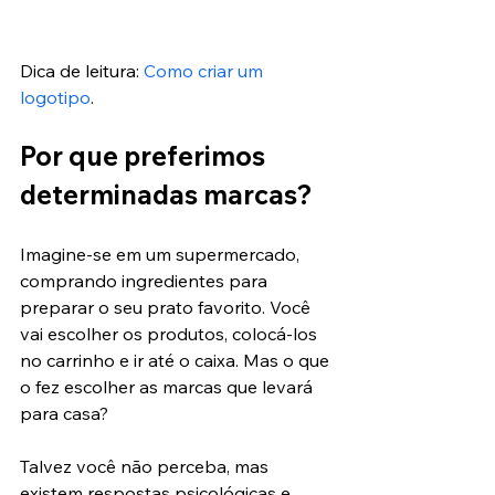
Dica de leitura: 
Como criar um 
logotipo
.
Por que preferimos 
determinadas marcas?
Imagine-se em um supermercado, 
comprando ingredientes para 
preparar o seu prato favorito. Você 
vai escolher os produtos, colocá-los 
no carrinho e ir até o caixa. Mas o que 
o fez escolher as marcas que levará 
para casa?
Talvez você não perceba, mas 
existem respostas psicológicas e 