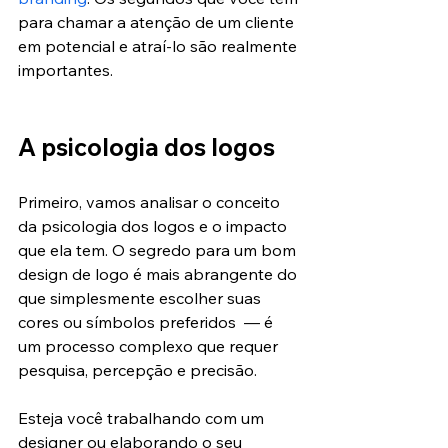
para chamar a atenção de um cliente 
em potencial e atraí-lo são realmente 
importantes.
A psicologia dos logos
Primeiro, vamos analisar o conceito 
da psicologia dos logos e o impacto 
que ela tem. O segredo para um bom 
design de logo é mais abrangente do 
que simplesmente escolher suas 
cores ou símbolos preferidos  — é 
um processo complexo que requer 
pesquisa, percepção e precisão.
Esteja você trabalhando com um 
designer ou elaborando o seu 