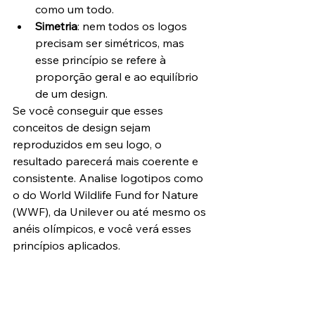
como um todo.
Simetria
: nem todos os logos 
precisam ser simétricos, mas 
esse princípio se refere à 
proporção geral e ao equilíbrio 
de um design.
Se você conseguir que esses 
conceitos de design sejam 
reproduzidos em seu logo, o 
resultado parecerá mais coerente e 
consistente. Analise logotipos como 
o do World Wildlife Fund for Nature 
(WWF), da Unilever ou até mesmo os 
anéis olímpicos, e você verá esses 
princípios aplicados.