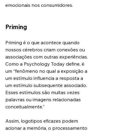
emocionais nos consumidores.
Priming
Priming é o que acontece quando 
nossos cérebros criam conexões ou 
associações com outras experiências. 
Como a Psychology Today define, é 
um “fenômeno no qual a exposição a 
um estímulo influencia a resposta a 
um estímulo subsequente associado. 
Esses estímulos são muitas vezes 
palavras ou imagens relacionadas 
conceitualmente.”
Assim, logotipos eficazes podem 
acionar a memória, o processamento 