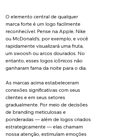
O elemento central de qualquer 
marca forte é um logo facilmente 
reconhecível. Pense na Apple, Nike 
ou McDonald’s, por exemplo, e você 
rapidamente visualizará uma fruta, 
um swoosh ou arcos dourados. No 
entanto, esses logos icônicos não 
ganharam fama da noite para o dia.
As marcas acima estabeleceram 
conexões significativas com seus 
clientes e em seus setores 
gradualmente. Por meio de decisões 
de branding meticulosas e 
ponderadas — além de logos criados 
estrategicamente — elas chamam 
nossa atenção, estimulam emoções 