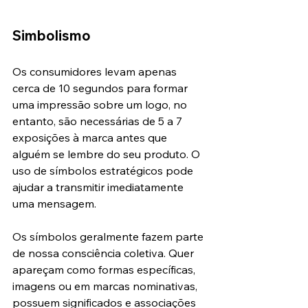
Simbolismo
Os consumidores levam apenas 
cerca de 10 segundos para formar 
uma impressão sobre um logo, no 
entanto, são necessárias de 5 a 7 
exposições à marca antes que 
alguém se lembre do seu produto. O 
uso de símbolos estratégicos pode 
ajudar a transmitir imediatamente 
uma mensagem.
Os símbolos geralmente fazem parte 
de nossa consciência coletiva. Quer 
apareçam como formas específicas, 
imagens ou em marcas nominativas, 
possuem significados e associações 