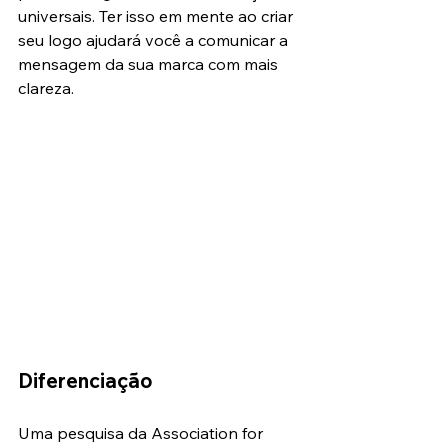
universais. Ter isso em mente ao criar 
seu logo ajudará você a comunicar a 
mensagem da sua marca com mais 
clareza.
Diferenciação
Uma pesquisa da Association for 