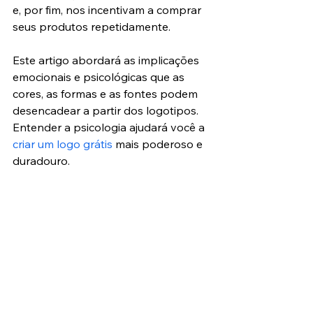
e, por fim, nos incentivam a comprar 
seus produtos repetidamente.
Este artigo abordará as implicações 
emocionais e psicológicas que as 
cores, as formas e as fontes podem 
desencadear a partir dos logotipos. 
Entender a psicologia ajudará você a 
criar um logo grátis
 mais poderoso e 
duradouro.