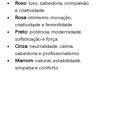
Roxo
: luxo, sabedoria, compaixão 
e criatividade
Rosa
: otimismo, inovação, 
criatividade e feminilidade
Preto
: potência, modernidade, 
sofisticação e força
Cinza
: neutralidade, calma, 
sabedoria e profissionalismo
Marrom
: natural, estabilidade, 
simpatia e conforto