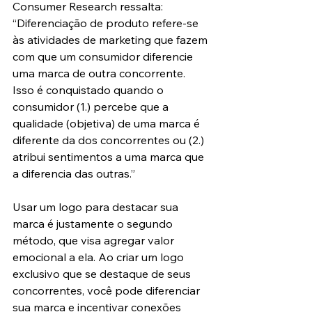
Consumer Research ressalta: 
“Diferenciação de produto refere-se 
às atividades de marketing que fazem 
com que um consumidor diferencie 
uma marca de outra concorrente. 
Isso é conquistado quando o 
consumidor (1.) percebe que a 
qualidade (objetiva) de uma marca é 
diferente da dos concorrentes ou (2.) 
atribui sentimentos a uma marca que 
a diferencia das outras.”
Usar um logo para destacar sua 
marca é justamente o segundo 
método, que visa agregar valor 
emocional a ela. Ao criar um logo 
exclusivo que se destaque de seus 
concorrentes, você pode diferenciar 
sua marca e incentivar conexões 