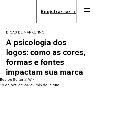
Registrar-se →
DICAS DE MARKETING
A psicologia dos
logos: como as cores,
formas e fontes
impactam sua marca
Equipe Editorial Wix
18 de set. de 2022
9 min de leitura