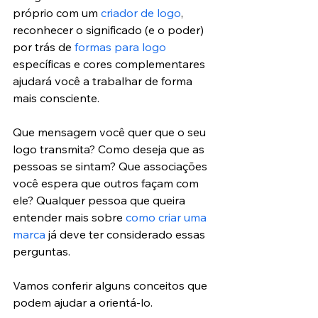
próprio com um 
criador de logo
, 
reconhecer o significado (e o poder) 
por trás de 
formas para logo
específicas e cores complementares 
ajudará você a trabalhar de forma 
mais consciente.
Que mensagem você quer que o seu 
logo transmita? Como deseja que as 
pessoas se sintam? Que associações 
você espera que outros façam com 
ele? Qualquer pessoa que queira 
entender mais sobre 
como criar uma 
marca
 já deve ter considerado essas 
perguntas.
Vamos conferir alguns conceitos que 
podem ajudar a orientá-lo.