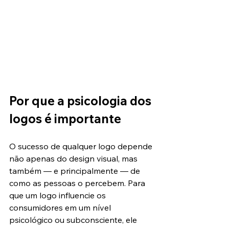
Por que a psicologia dos 
logos é importante
O sucesso de qualquer logo depende 
não apenas do design visual, mas 
também — e principalmente — de 
como as pessoas o percebem. Para 
que um logo influencie os 
consumidores em um nível 
psicológico ou subconsciente, ele 