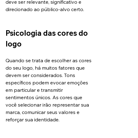
deve ser relevante, significativo e 
direcionado ao público-alvo certo.
Psicologia das cores do 
logo
Quando se trata de escolher as cores 
do seu logo, há muitos fatores que 
devem ser considerados. Tons 
específicos podem evocar emoções 
em particular e transmitir 
sentimentos únicos. As cores que 
você selecionar irão representar sua 
marca, comunicar seus valores e 
reforçar sua identidade.