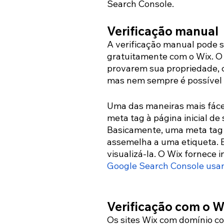
Search Console.
Verificação manual
A verificação manual pode s
gratuitamente com o Wix. O 
provarem sua propriedade, 
mas nem sempre é possível 
Uma das maneiras mais fácei
meta tag à página inicial de 
Basicamente, uma meta tag 
assemelha a uma etiqueta. El
visualizá-la. O Wix fornece 
Google Search Console usa
Verificação com o W
Os sites Wix com domínio c