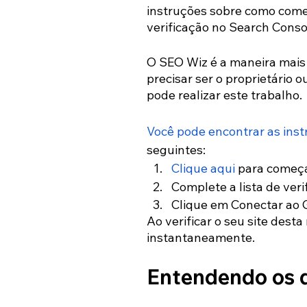
instruções sobre como come
verificação no Search Conso
O SEO Wiz é a maneira mais fá
precisar ser o proprietário 
pode realizar este trabalho.
Você pode encontrar as ins
seguintes:
Clique aqui
 para começa
Complete a lista de veri
Clique em Conectar ao 
Ao verificar o seu site desta
instantaneamente.
Entendendo os 