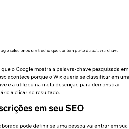
gle selecionou um trecho que contém parte da palavra-chave.
 que o Google mostra a palavra-chave pesquisada em
sso acontece porque o Wix queria se classificar em um
ve e a utilizou na meta descrição para demonstrar 
ário a clicar no resultado.
scrições em seu SEO
borada pode definir se uma pessoa vai entrar em sua 