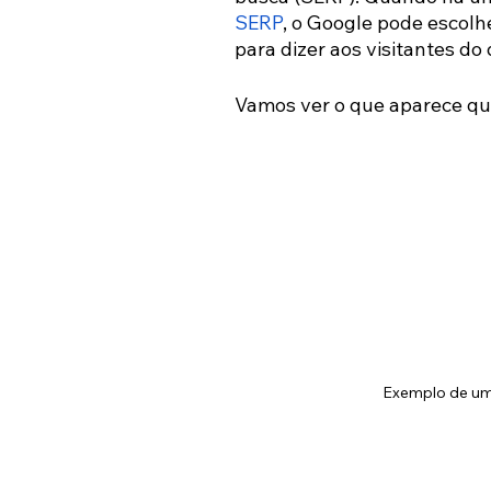
SERP
, o Google pode escolh
para dizer aos visitantes do
Vamos ver o que aparece q
Exemplo de uma