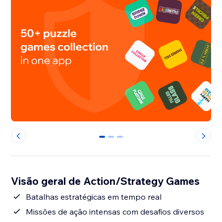
0
1
2
Visão geral de Action/Strategy Games
Batalhas estratégicas em tempo real
Missões de ação intensas com desafios diversos