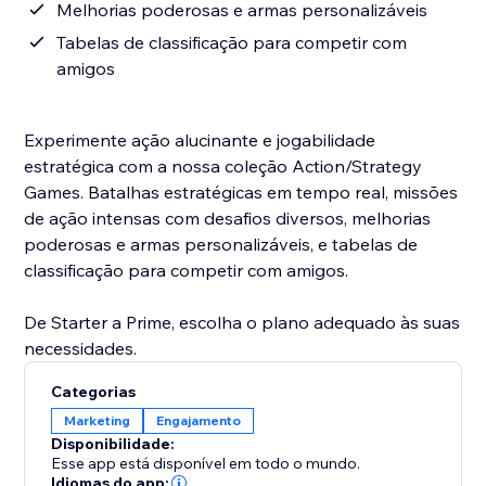
Melhorias poderosas e armas personalizáveis
Tabelas de classificação para competir com
amigos
Experimente ação alucinante e jogabilidade
estratégica com a nossa coleção Action/Strategy
Games. Batalhas estratégicas em tempo real, missões
de ação intensas com desafios diversos, melhorias
poderosas e armas personalizáveis, e tabelas de
classificação para competir com amigos.
De Starter a Prime, escolha o plano adequado às suas
necessidades.
Categorias
Marketing
Engajamento
Disponibilidade:
Esse app está disponível em todo o mundo.
Idiomas do app: