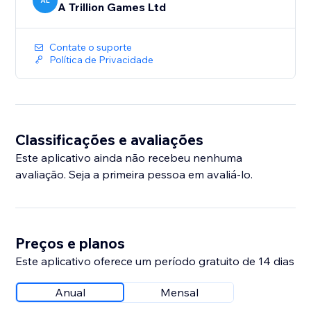
AL
A Trillion Games Ltd
Contate o suporte
Política de Privacidade
Classificações e avaliações
Este aplicativo ainda não recebeu nenhuma
avaliação. Seja a primeira pessoa em avaliá-lo.
Preços e planos
Este aplicativo oferece um período gratuito de 14 dias
Anual
Mensal