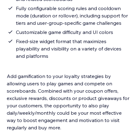
Fully configurable scoring rules and cooldown
mode (duration or rollover), including support for
tiers and user-group-specific game challenges
Customizable game difficulty and UI colors
Fixed-size widget format that maximizes
playability and visibility on a variety of devices
and platforms
Add gamification to your loyalty strategies by
allowing users to play games and compete on
scoreboards. Combined with your coupon offers,
exclusive rewards, discounts or product giveaways for
your customers, the opportunity to also play
daily/weekly/monthly could be your most effective
way to boost engagement and motivation to visit
regularly and buy more.