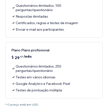
Questionários ilimitados, 100
perguntas/questionário
Respostas ilimitadas
Certificados, regras e testes de imagem
Enviar e-mail aos participantes
Plano Plano profissional
/mês
$
29
17
Questionários ilimitados, 250
perguntas/questionário
Testes em vários idiomas
Google Analytics e Facebook Pixel
Testes de pontuação múltipla
* O preço está em USD.