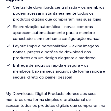
Central de downloads centralizada – os membros
podem acessar instantaneamente todos os
produtos digitais que compraram nas suas lojas
Sincronização automática – novas compras
aparecem automaticamente para o membro
conectado, sem nenhuma configuração manual
Layout limpo e personalizável – exiba imagens,
nomes, preços e botões de download dos
produtos em um design elegante e moderno
Entrega de arquivos rápida e segura – os
membros baixam seus arquivos de forma rápida e
segura, direto do painel pessoal
My Downloads: Digital Products oferece aos seus
membros uma forma simples e profissional de
acessar todos os produtos digitais que compraram na