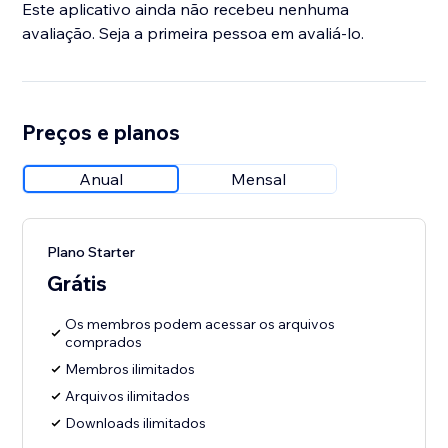
Este aplicativo ainda não recebeu nenhuma
avaliação. Seja a primeira pessoa em avaliá-lo.
Preços e planos
Anual
Mensal
Plano Starter
Grátis
Os membros podem acessar os arquivos
comprados
Membros ilimitados
Arquivos ilimitados
Downloads ilimitados