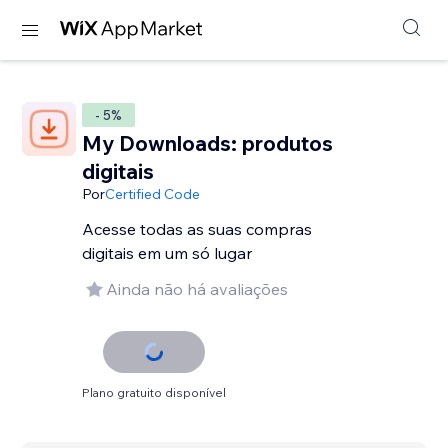
- 5%
My Downloads: produtos
digitais
Por
Certified Code
Acesse todas as suas compras
digitais em um só lugar
Ainda não há avaliações
Plano gratuito disponível