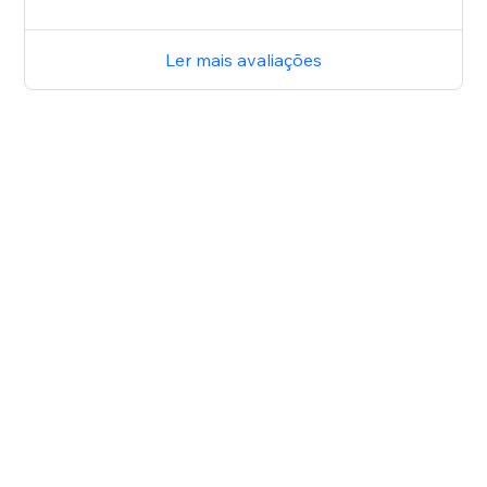
Ler mais avaliações