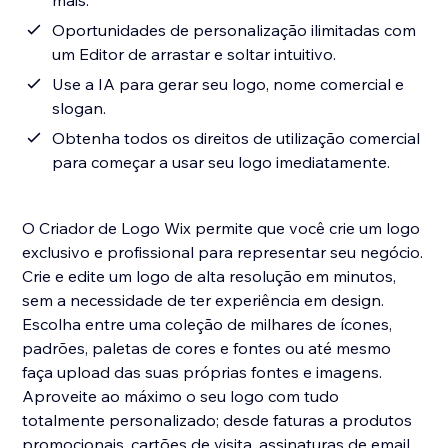
mais.
Oportunidades de personalização ilimitadas com
um Editor de arrastar e soltar intuitivo.
Use a IA para gerar seu logo, nome comercial e
slogan.
Obtenha todos os direitos de utilização comercial
para começar a usar seu logo imediatamente.
O Criador de Logo Wix permite que você crie um logo
exclusivo e profissional para representar seu negócio.
Crie e edite um logo de alta resolução em minutos,
sem a necessidade de ter experiência em design.
Escolha entre uma coleção de milhares de ícones,
padrões, paletas de cores e fontes ou até mesmo
faça upload das suas próprias fontes e imagens.
Aproveite ao máximo o seu logo com tudo
totalmente personalizado; desde faturas a produtos
promocionais, cartões de visita, assinaturas de email,