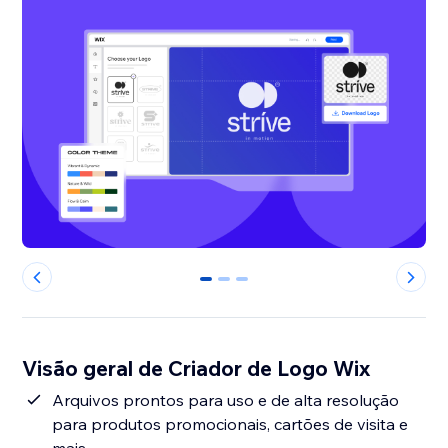
0
1
2
Visão geral de Criador de Logo Wix
Arquivos prontos para uso e de alta resolução
para produtos promocionais, cartões de visita e