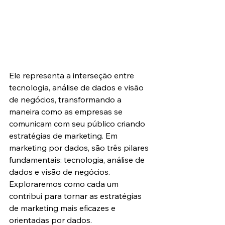
Ele representa a interseção entre 
tecnologia, análise de dados e visão 
de negócios, transformando a 
maneira como as empresas se 
comunicam com seu público criando 
estratégias de marketing. Em 
marketing por dados, são três pilares 
fundamentais: tecnologia, análise de 
dados e visão de negócios. 
Exploraremos como cada um 
contribui para tornar as estratégias 
de marketing mais eficazes e 
orientadas por dados.