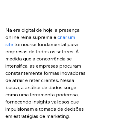
Na era digital de hoje, a presença 
online reina suprema e 
criar um 
site
 tornou-se fundamental para 
empresas de todos os setores. À 
medida que a concorrência se 
intensifica, as empresas procuram 
constantemente formas inovadoras 
de atrair e reter clientes. Nessa 
busca, a análise de dados surge 
como uma ferramenta poderosa, 
fornecendo insights valiosos que 
impulsionam a tomada de decisões 
em estratégias de marketing.