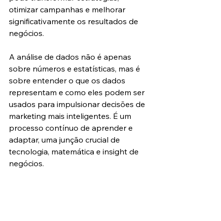
otimizar campanhas e melhorar 
significativamente os resultados de 
negócios.
A análise de dados não é apenas 
sobre números e estatísticas, mas é 
sobre entender o que os dados 
representam e como eles podem ser 
usados para impulsionar decisões de 
marketing mais inteligentes. É um 
processo contínuo de aprender e 
adaptar, uma junção crucial de 
tecnologia, matemática e insight de 
negócios.