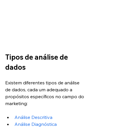
Tipos de análise de 
dados
Existem diferentes tipos de análise 
de dados, cada um adequado a 
propósitos específicos no campo do 
marketing:
Análise Descritiva
Análise Diagnóstica