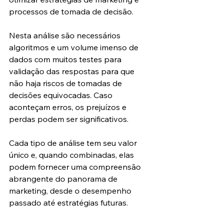
processos de tomada de decisão.
Nesta análise são necessários 
algoritmos e um volume imenso de 
dados com muitos testes para 
validação das respostas para que 
não haja riscos de tomadas de 
decisões equivocadas. Caso 
aconteçam erros, os prejuízos e 
perdas podem ser significativos.
Cada tipo de análise tem seu valor 
único e, quando combinadas, elas 
podem fornecer uma compreensão 
abrangente do panorama de 
marketing, desde o desempenho 
passado até estratégias futuras.