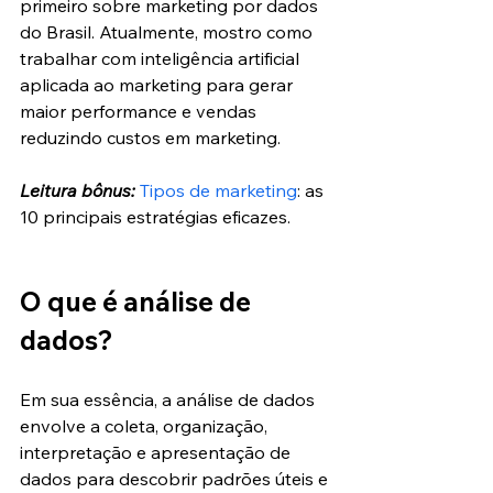
primeiro sobre marketing por dados 
do Brasil. Atualmente, mostro como 
trabalhar com inteligência artificial 
aplicada ao marketing para gerar 
maior performance e vendas 
reduzindo custos em marketing. 
Leitura bônus: 
Tipos de marketing
: as 
10 principais estratégias eficazes.
O que é análise de 
dados?
Em sua essência, a análise de dados 
envolve a coleta, organização, 
interpretação e apresentação de 
dados para descobrir padrões úteis e 