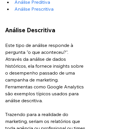
Análise Preditiva
Análise Prescritiva
Análise Descritiva
Este tipo de análise responde à 
pergunta "o que aconteceu?". 
Através da análise de dados 
históricos, ela fornece insights sobre 
o desempenho passado de uma 
campanha de marketing. 
Ferramentas como Google Analytics 
são exemplos típicos usados para 
análise descritiva.
Trazendo para a realidade do 
marketing, seriam os relatórios que 
toda agência ou profissional ou times 