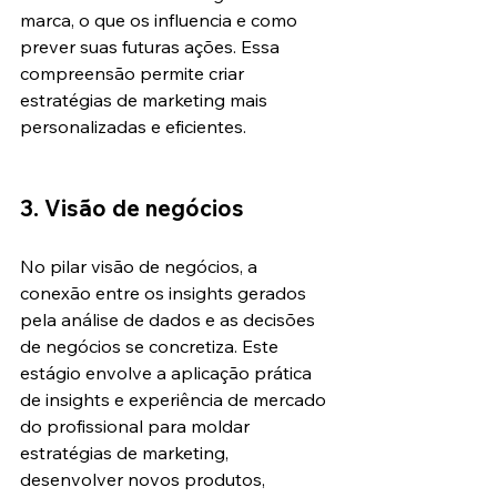
marca, o que os influencia e como 
prever suas futuras ações. Essa 
compreensão permite criar 
estratégias de marketing mais 
personalizadas e eficientes.
3. Visão de negócios
No pilar visão de negócios, a 
conexão entre os insights gerados 
pela análise de dados e as decisões 
de negócios se concretiza. Este 
estágio envolve a aplicação prática 
de insights e experiência de mercado 
do profissional para moldar 
estratégias de marketing, 
desenvolver novos produtos, 