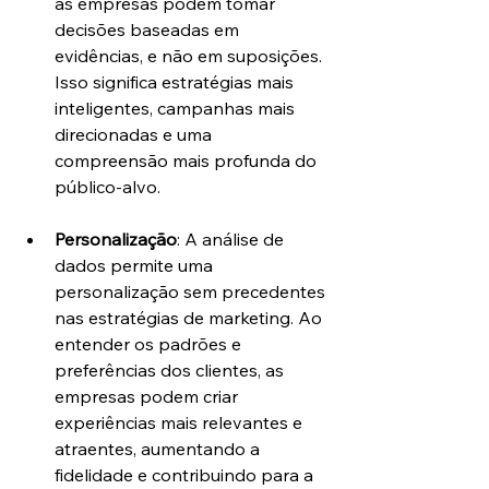
as empresas podem tomar 
decisões baseadas em 
evidências, e não em suposições. 
Isso significa estratégias mais 
inteligentes, campanhas mais 
direcionadas e uma 
compreensão mais profunda do 
público-alvo.
Personalização
: A análise de 
dados permite uma 
personalização sem precedentes 
nas estratégias de marketing. Ao 
entender os padrões e 
preferências dos clientes, as 
empresas podem criar 
experiências mais relevantes e 
atraentes, aumentando a 
fidelidade e contribuindo para a 