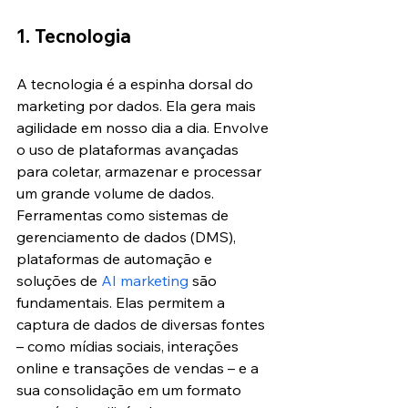
1. Tecnologia
A tecnologia é a espinha dorsal do 
marketing por dados. Ela gera mais 
agilidade em nosso dia a dia. Envolve 
o uso de plataformas avançadas 
para coletar, armazenar e processar 
um grande volume de dados. 
Ferramentas como sistemas de 
gerenciamento de dados (DMS), 
plataformas de automação e 
soluções de 
AI marketing
 são 
fundamentais. Elas permitem a 
captura de dados de diversas fontes 
– como mídias sociais, interações 
online e transações de vendas – e a 
sua consolidação em um formato 