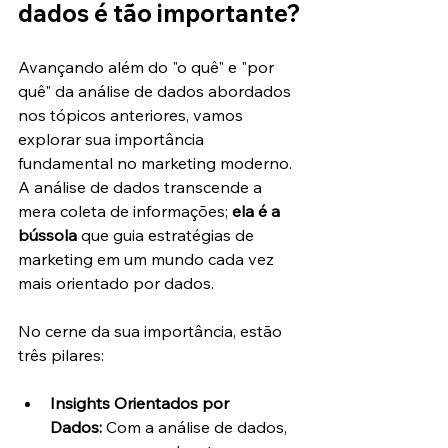
dados é tão importante?
Avançando além do "o quê" e "por 
quê" da análise de dados abordados 
nos tópicos anteriores, vamos 
explorar sua importância 
fundamental no marketing moderno. 
A análise de dados transcende a 
mera coleta de informações; 
ela é a 
bússola
 que guia estratégias de 
marketing em um mundo cada vez 
mais orientado por dados.
No cerne da sua importância, estão 
três pilares:
Insights Orientados por 
Dados:
 Com a análise de dados, 