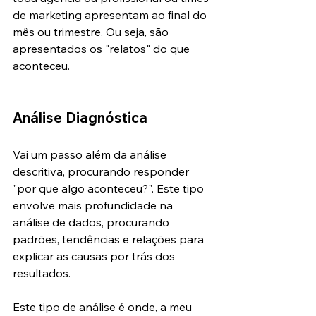
de marketing apresentam ao final do 
mês ou trimestre. Ou seja, são 
apresentados os "relatos" do que 
aconteceu.
Análise Diagnóstica
Vai um passo além da análise 
descritiva, procurando responder 
"por que algo aconteceu?". Este tipo 
envolve mais profundidade na 
análise de dados, procurando 
padrões, tendências e relações para 
explicar as causas por trás dos 
resultados.
Este tipo de análise é onde, a meu 