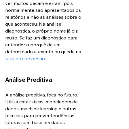
ver, muitos pecam e erram, pois 
normalmente são apresentados os 
relatórios e não as análises sobre o 
que aconteceu. Na análise 
diagnóstica, o próprio nome já diz 
muito. Se faz um diagnóstico para 
entender o porquê de um 
determinado aumento ou queda na 
taxa de conversão
.
Análise Preditiva
A análise preditiva, foca no futuro. 
Utiliza estatísticas, modelagem de 
dados, machine learning e outras 
técnicas para prever tendências 
futuras com base em dados 