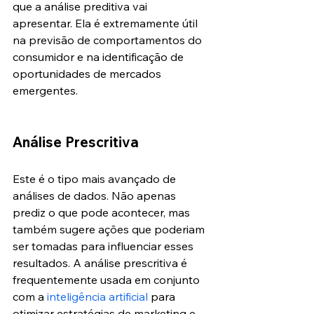
que a análise preditiva vai 
apresentar. Ela é extremamente útil 
na previsão de comportamentos do 
consumidor e na identificação de 
oportunidades de mercados 
emergentes.
Análise Prescritiva
Este é o tipo mais avançado de 
análises de dados. Não apenas 
prediz o que pode acontecer, mas 
também sugere ações que poderiam 
ser tomadas para influenciar esses 
resultados. A análise prescritiva é 
frequentemente usada em conjunto 
com a 
inteligência artificial
 para 
otimizar estratégias de marketing e 