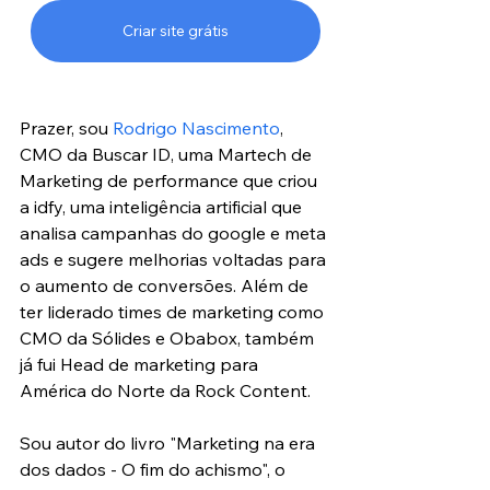
Criar site grátis
Prazer, sou 
Rodrigo Nascimento
, 
CMO da Buscar ID, uma Martech de 
Marketing de performance que criou 
a idfy, uma inteligência artificial que 
analisa campanhas do google e meta 
ads e sugere melhorias voltadas para 
o aumento de conversões. Além de 
ter liderado times de marketing como 
CMO da Sólides e Obabox, também 
já fui Head de marketing para 
América do Norte da Rock Content. 
Sou autor do livro "Marketing na era 
dos dados - O fim do achismo", o 