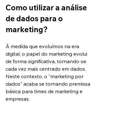
Como utilizar a análise 
de dados para o 
marketing?
À medida que evoluímos na era 
digital, o papel do marketing evolui 
de forma significativa, tornando-se 
cada vez mais centrado em dados. 
Neste contexto, o "marketing por 
dados" acaba se tornando premissa 
básica para times de marketing e 
empresas.