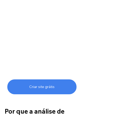
Criar site grátis
Por que a análise de 