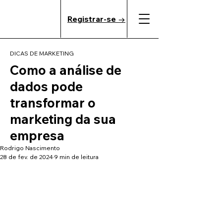
Registrar-se →
DICAS DE MARKETING
Como a análise de
dados pode
transformar o
marketing da sua
empresa
Rodrigo Nascimento
28 de fev. de 2024
9 min de leitura