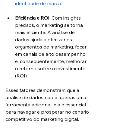
identidade de marca
.
Eficiência e ROI: 
Com insights 
precisos, o marketing se torna 
mais eficiente. A análise de 
dados ajuda a otimizar os 
orçamentos de marketing, focar 
em canais de alto desempenho 
e, consequentemente, melhorar 
o retorno sobre o investimento 
(ROI).
Esses fatores demonstram que a 
análise de dados não é apenas uma 
ferramenta adicional, ela é essencial 
para navegar e prosperar no cenário 
competitivo do marketing digital.