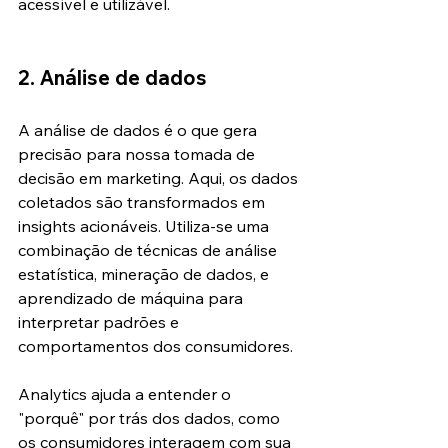
acessível e utilizável.
2. Análise de dados
A análise de dados é o que gera 
precisão para nossa tomada de 
decisão em marketing. Aqui, os dados 
coletados são transformados em 
insights acionáveis. Utiliza-se uma 
combinação de técnicas de análise 
estatística, mineração de dados, e 
aprendizado de máquina para 
interpretar padrões e 
comportamentos dos consumidores.
Analytics ajuda a entender o 
"porquê" por trás dos dados, como 
os consumidores interagem com sua 