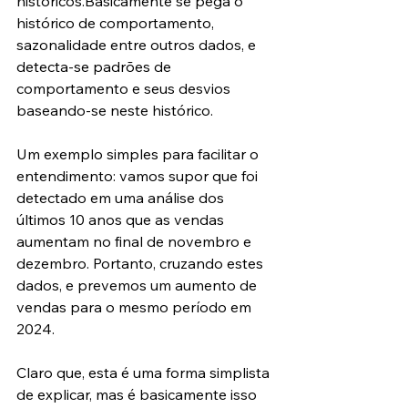
históricos.Basicamente se pega o 
histórico de comportamento, 
sazonalidade entre outros dados, e 
detecta-se padrões de 
comportamento e seus desvios 
baseando-se neste histórico.
Um exemplo simples para facilitar o 
entendimento: vamos supor que foi 
detectado em uma análise dos 
últimos 10 anos que as vendas 
aumentam no final de novembro e 
dezembro. Portanto, cruzando estes 
dados, e prevemos um aumento de 
vendas para o mesmo período em 
2024.
Claro que, esta é uma forma simplista 
de explicar, mas é basicamente isso 