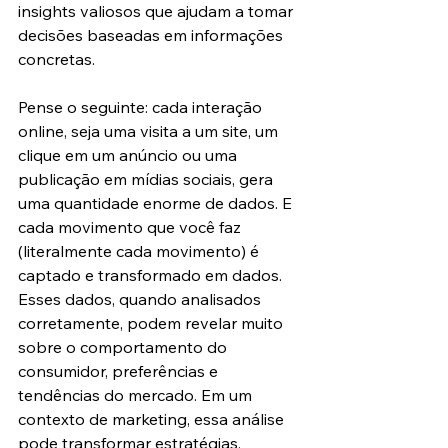
insights valiosos que ajudam a tomar 
decisões baseadas em informações 
concretas.
Pense o seguinte: cada interação 
online, seja uma visita a um site, um 
clique em um anúncio ou uma 
publicação em mídias sociais, gera 
uma quantidade enorme de dados. E 
cada movimento que você faz 
(literalmente cada movimento) é 
captado e transformado em dados. 
Esses dados, quando analisados 
corretamente, podem revelar muito 
sobre o comportamento do 
consumidor, preferências e 
tendências do mercado. Em um 
contexto de marketing, essa análise 
pode transformar estratégias, 