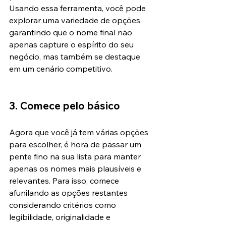
Usando essa ferramenta, você pode 
explorar uma variedade de opções, 
garantindo que o nome final não 
apenas capture o espírito do seu 
negócio, mas também se destaque 
em um cenário competitivo. 
3. Comece pelo básico
Agora que você já tem várias opções 
para escolher, é hora de passar um 
pente fino na sua lista para manter 
apenas os nomes mais plausíveis e 
relevantes. Para isso, comece 
afunilando as opções restantes 
considerando critérios como 
legibilidade, originalidade e 