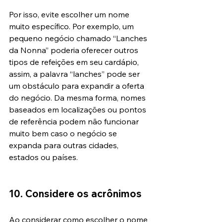
Por isso, evite escolher um nome 
muito específico. Por exemplo, um 
pequeno negócio chamado “Lanches 
da Nonna” poderia oferecer outros 
tipos de refeições em seu cardápio, 
assim, a palavra “lanches” pode ser 
um obstáculo para expandir a oferta 
do negócio. Da mesma forma, nomes 
baseados em localizações ou pontos 
de referência podem não funcionar 
muito bem caso o negócio se 
expanda para outras cidades, 
estados ou países.
10. Considere os acrônimos
Ao considerar como escolher o nome 