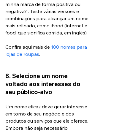
minha marca de forma positiva ou 
negativa?”. Teste várias versões e 
combinações para alcançar um nome 
mais refinado, como iFood (internet e 
food, que significa comida, em inglês).
Confira aqui mais de 
100 nomes para 
lojas de roupas
.
8. Selecione um nome 
voltado aos interesses do 
seu público-alvo
Um nome eficaz deve gerar interesse 
em torno de seu negócio e dos 
produtos ou serviços que ele oferece. 
Embora não seja necessário 