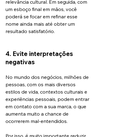
relevância cultural. Em seguida, com 
um esboço final em mãos, você 
poderá se focar em refinar esse 
nome ainda mais até obter um 
resultado satisfatório. 
4. Evite interpretações 
negativas
No mundo dos negócios, milhões de 
pessoas, com os mais diversos 
estilos de vida, contextos culturais e 
experiências pessoais, podem entrar 
em contato com a sua marca, o que 
aumenta muito a chance de 
ocorrerem mal-entendidos. 
Por isso, é muito importante reduzir 