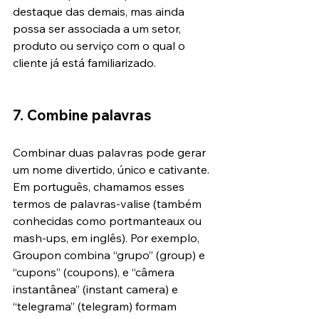
destaque das demais, mas ainda 
possa ser associada a um setor, 
produto ou serviço com o qual o 
cliente já está familiarizado.
7. Combine palavras
Combinar duas palavras pode gerar 
um nome divertido, único e cativante. 
Em português, chamamos esses 
termos de palavras-valise (também 
conhecidas como portmanteaux ou 
mash-ups, em inglês). Por exemplo, 
Groupon combina “grupo” (group) e 
“cupons” (coupons), e “câmera 
instantânea” (instant camera) e 
“telegrama” (telegram) formam 