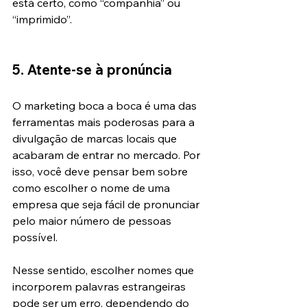
está certo, como “companhia” ou 
“imprimido”.
5. Atente-se à pronúncia
O marketing boca a boca é uma das 
ferramentas mais poderosas para a 
divulgação de marcas locais que 
acabaram de entrar no mercado. Por 
isso, você deve pensar bem sobre 
como escolher o nome de uma 
empresa que seja fácil de pronunciar 
pelo maior número de pessoas 
possível.
Nesse sentido, escolher nomes que 
incorporem palavras estrangeiras 
pode ser um erro, dependendo do 