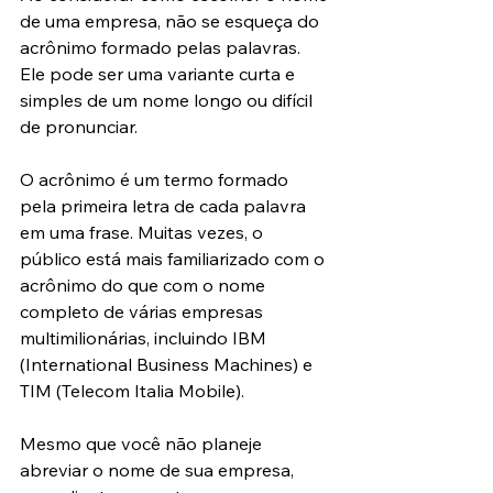
de uma empresa, não se esqueça do 
acrônimo formado pelas palavras. 
Ele pode ser uma variante curta e 
simples de um nome longo ou difícil 
de pronunciar.
O acrônimo é um termo formado 
pela primeira letra de cada palavra 
em uma frase. Muitas vezes, o 
público está mais familiarizado com o 
acrônimo do que com o nome 
completo de várias empresas 
multimilionárias, incluindo IBM 
(International Business Machines) e 
TIM (Telecom Italia Mobile).
Mesmo que você não planeje 
abreviar o nome de sua empresa, 