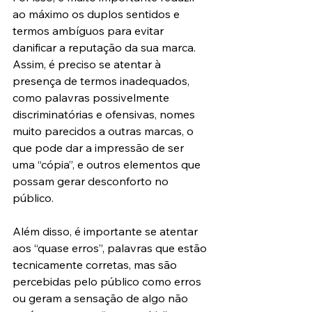
ao máximo os duplos sentidos e 
termos ambíguos para evitar 
danificar a reputação da sua marca. 
Assim, é preciso se atentar à 
presença de termos inadequados, 
como palavras possivelmente 
discriminatórias e ofensivas, nomes 
muito parecidos a outras marcas, o 
que pode dar a impressão de ser 
uma “cópia”, e outros elementos que 
possam gerar desconforto no 
público.
Além disso, é importante se atentar 
aos “quase erros”, palavras que estão 
tecnicamente corretas, mas são 
percebidas pelo público como erros 
ou geram a sensação de algo não 