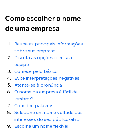
Como escolher o nome 
de uma empresa
Reúna as principais informações 
sobre sua empresa
Discuta as opções com sua 
equipe
Comece pelo básico
Evite interpretações negativas
Atente-se à pronúncia
O nome da empresa é fácil de 
lembrar?
Combine palavras
Selecione um nome voltado aos 
interesses do seu público-alvo
Escolha um nome flexível