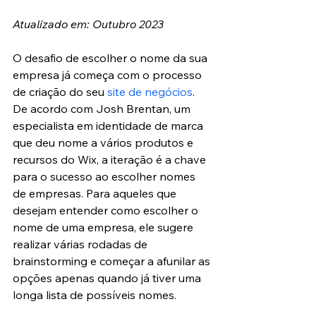
Atualizado em: Outubro 2023
O desafio de escolher o nome da sua 
empresa já começa com o processo 
de criação do seu 
site de negócios
. 
De acordo com Josh Brentan, um 
especialista em identidade de marca 
que deu nome a vários produtos e 
recursos do Wix, a iteração é a chave 
para o sucesso ao escolher nomes 
de empresas. Para aqueles que 
desejam entender como escolher o 
nome de uma empresa, ele sugere 
realizar várias rodadas de 
brainstorming e começar a afunilar as 
opções apenas quando já tiver uma 
longa lista de possíveis nomes.