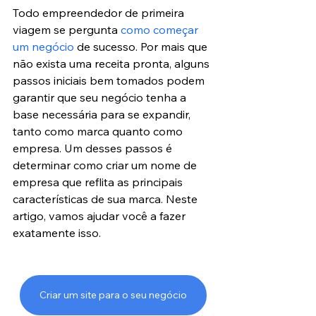
Todo empreendedor de primeira 
viagem se pergunta 
como começar 
um negócio
 de sucesso. Por mais que 
não exista uma receita pronta, alguns 
passos iniciais bem tomados podem 
garantir que seu negócio tenha a 
base necessária para se expandir, 
tanto como marca quanto como 
empresa. Um desses passos é 
determinar como criar um nome de 
empresa que reflita as principais 
características de sua marca. Neste 
artigo, vamos ajudar você a fazer 
exatamente isso.
Criar um site para o seu negócio